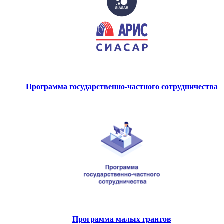
Программа государственно-частного сотрудничества
Программа малых грантов