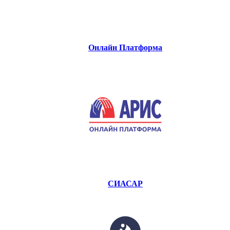
Онлайн Платформа
СИАСАР