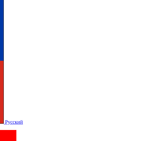
Русский