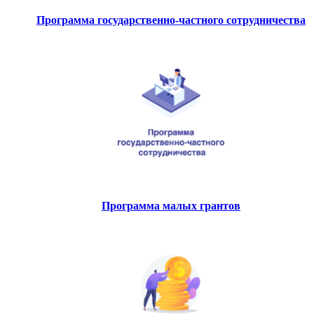
Программа государственно-частного сотрудничества
Программа малых грантов