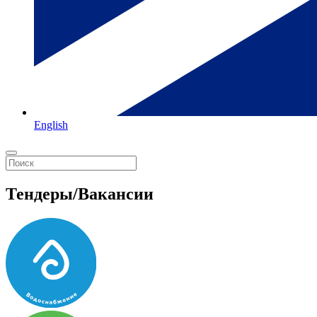
English
Тендеры/Вакансии