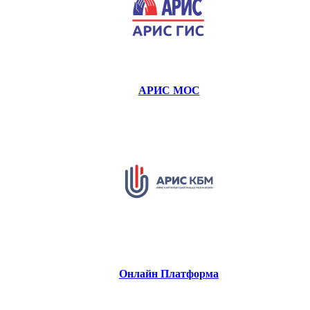
АРИС МОС
Онлайн Платформа