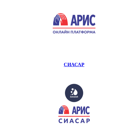
СИАСАР