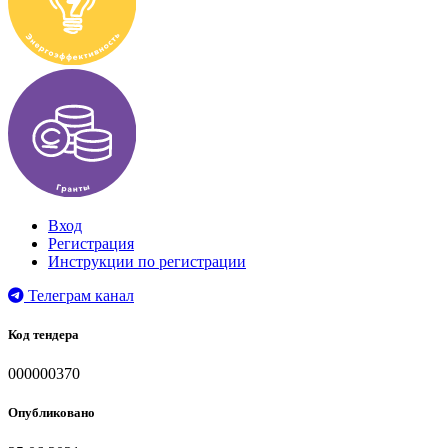
Вход
Регистрация
Инструкции по регистрации
Телеграм канал
Код тендера
000000370
Опубликовано