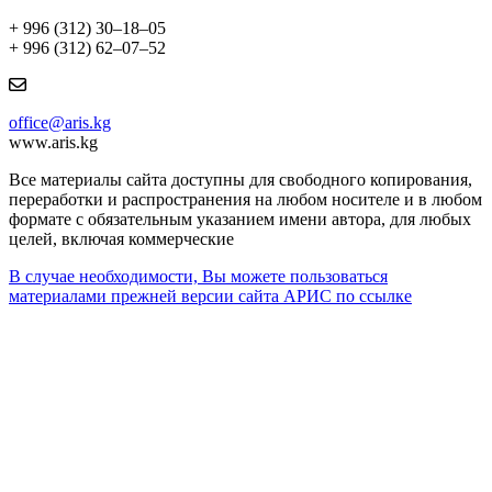
+ 996 (312) 30–18–05
+ 996 (312) 62–07–52
office@aris.kg
www.aris.kg
Все материалы сайта доступны для свободного копирования,
переработки и распространения на любом носителе и в любом
формате с обязательным указанием имени автора, для любых
целей, включая коммерческие
В случае необходимости, Вы можете пользоваться
материалами прежней версии сайта АРИС по ссылке