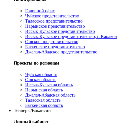
Головной офис
Чуйское представительство
Таласское представительство
Нарынское представительство
Иссык-Кульское представительство
Иссык-Кульское представительство, г. Каракол
Ошское представительство
Баткенское представительство
Джалал-Абадское представительство
Проекты по регионам
Чуйская область
Ошская область
Иссык-Кульская область
Нарынская область
Джалал-Абадская область
Таласская область
Баткенская область
Тендеры/Вакансии
Личный кабинет