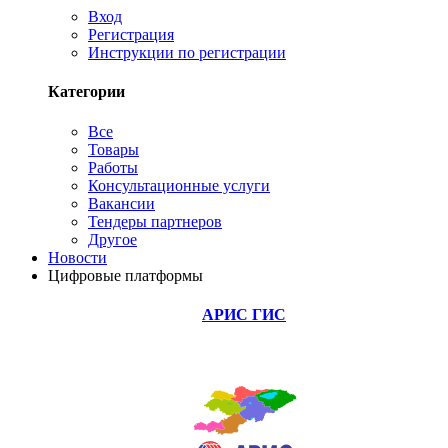
Вход
Регистрация
Инструкции по регистрации
Категории
Все
Товары
Работы
Консультационные услуги
Вакансии
Тендеры партнеров
Другое
Новости
Цифровые платформы
АРИС ГИС