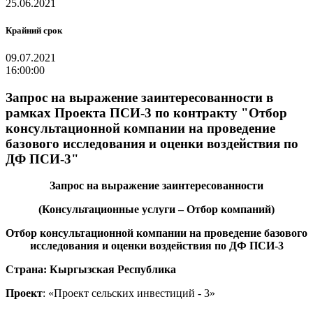
25.06.2021
Крайний срок
09.07.2021
16:00:00
Запрос на выражение заинтересованности в
рамках Проекта ПСИ-3 по контракту "Отбор
консультационной компании на проведение
базового исследования и оценки воздействия по
ДФ ПСИ-3"
Запрос на выражение заинтересованности
(Консультационные услуги – Отбор компаний)
Отбор консультационной компании на проведение базового
исследования и оценки воздействия по ДФ ПСИ-3
Страна: Кыргызская Республика
Проект
:
«
Проект сельских инвестиций - 3
»