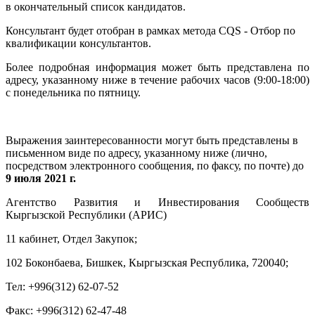
в окончательный список кандидатов.
Консультант будет отобран в рамках метода CQS - Отбор по
квалификации консультантов.
Более подробная информация может быть представлена по
адресу, указанному ниже в течение рабочих часов (
9:00-18:00)
с понедельника по пятницу.
Выражения заинтересованности могут быть представлены в
письменном виде по адресу, указанному ниже (лично,
посредством электронного сообщения, по факсу, по почте) до
9 июля 2021 г.
Агентство Развития и Инвестирования Сообществ
Кыргызской Республики (АРИС)
11 кабинет, Отдел Закупок;
102 Боконбаева, Бишкек, Кыргызская Республика,
720040;
Тел: +996(312) 62-07-52
Факс: +996(312) 62-47-48