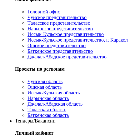
Головной офис
Чуйское представительство
Таласское представительство
Нарынское представительство
Иссык-Кульское представительство
Иссык-Кульское представительство, г. Каракол
Ошское представительство
Баткенское представительство
Джалал-Абадское представительство
Проекты по регионам
Чуйская область
Ошская область
Иссык-Кульская область
Нарынская область
Джалал-Абадская область
Таласская область
Баткенская область
Тендеры/Вакансии
Личный кабинет