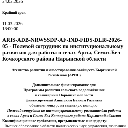
24.02.2026
Крайний срок
11.03.2026
18:00:00
ARIS-ADB-NRWSSDP-AF-IND-FIDS-DLI8-2026-
05 - Полевой сотрудник по институциональному
развитию для работы в селах Арсы, Семиз-Бел
Кочкорского района Нарынской области
Агентство развития и инвестирования сообществ Кыргызской
Республики (АРИС)
Дополнительное финансирование для
Программы развития сельского водоснабжения
и санитарии в Нарынской области
финансируемый Азиатским Банком Развития
объявляет конкурс на вакантную позицию:
Полевой сотрудник по институциональному развитию для работы
в селах Арсы и Семиз-Бел Кочкорского района Нарынской области
Квалификационные требования, предъявляемые к кандидату:
·
Высшее образование в области политических наук, управления, экономики