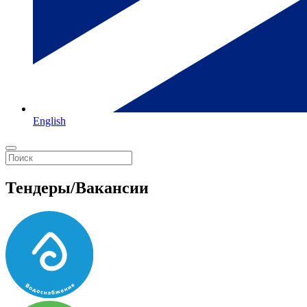
English
Тендеры/Вакансии