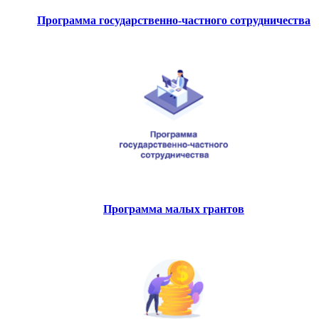
Программа государственно-частного сотрудничества
Программа малых грантов