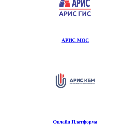
АРИС МОС
Онлайн Платформа