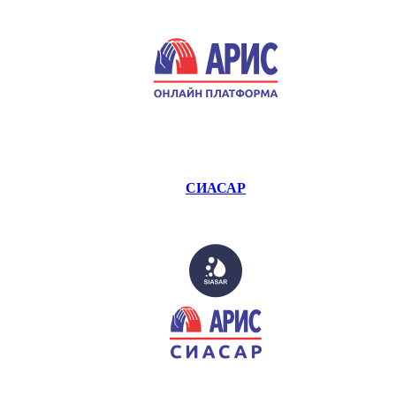
СИАСАР