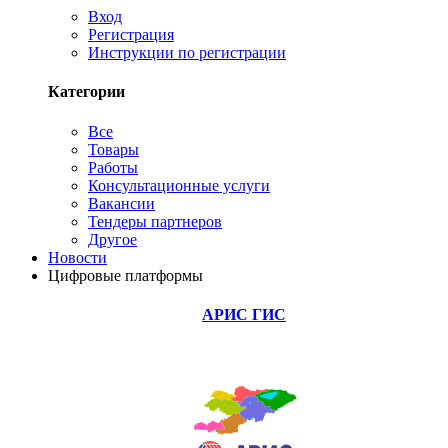
Вход
Регистрация
Инструкции по регистрации
Категории
Все
Товары
Работы
Консультационные услуги
Вакансии
Тендеры партнеров
Другое
Новости
Цифровые платформы
АРИС ГИС