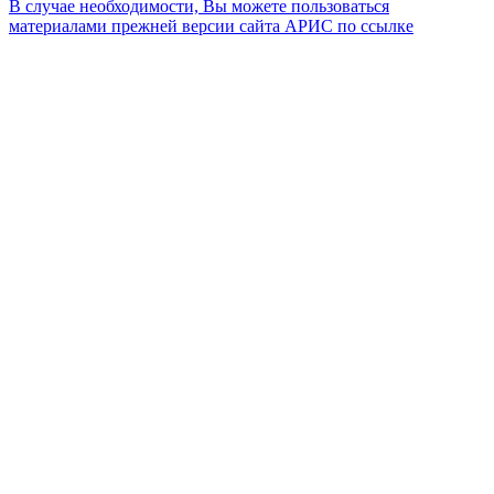
В случае необходимости, Вы можете пользоваться
материалами прежней версии сайта АРИС по ссылке