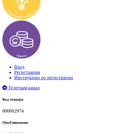
Вход
Регистрация
Инструкции по регистрации
Телеграм канал
Код тендера
000002974
Опубликовано