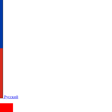
Русский