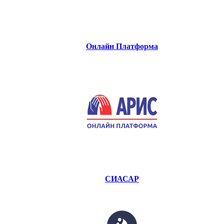
Онлайн Платформа
СИАСАР