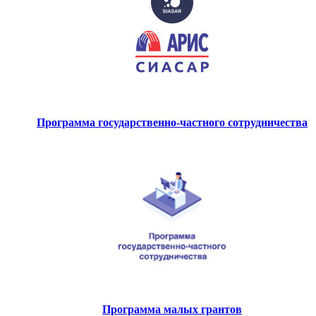
Программа государственно-частного сотрудничества
Программа малых грантов