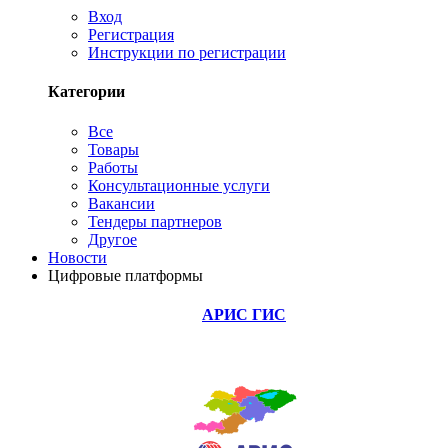
Вход
Регистрация
Инструкции по регистрации
Категории
Все
Товары
Работы
Консультационные услуги
Вакансии
Тендеры партнеров
Другое
Новости
Цифровые платформы
АРИС ГИС