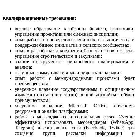
Квалификационные требования:
высшее образование в области бизнеса, экономики,
управления проектами или смежных дисциплин;
опыт работы в проведении тренингов, наставничества и
поддержки бизнес-инициатив в сельских сообществах;
опыт в разработке и внедрении бизнес-планов, включая
управление строительством и закупками;
знание инструментов финансового планирования и
анализа;
отличные коммуникативные и лидерские навыки;
опыт работы с международными проектами будет
преимуществом;
уверенное владение государственным и официальным
языками (письменно и устно); знание английского будет
преимуществом;
уверенное владение Microsoft Office, интернет-
ресурсами и онлайн-платформами;
работа в мессенджерах и социальных сетях. Умение
эффективно использовать мессенджеры (WhatsApp,
Telegram) и социальные сети (Facebook, Twitter) для
создания групп, рассылки информации и