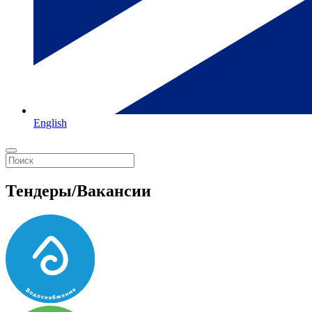
English
Тендеры/Вакансии