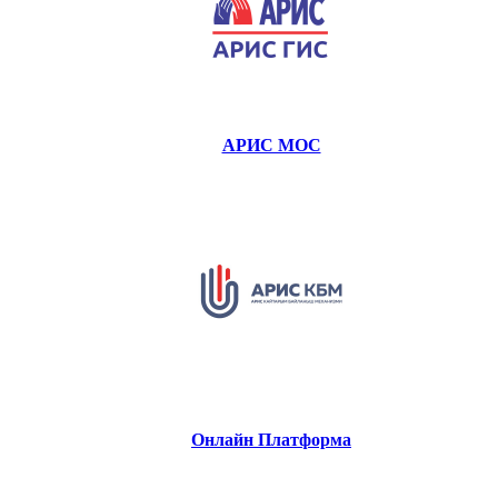
АРИС МОС
Онлайн Платформа