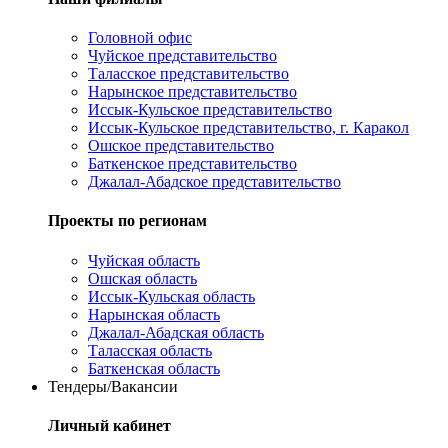
Головной офис
Чуйское представительство
Таласское представительство
Нарынское представительство
Иссык-Кульское представительство
Иссык-Кульское представительство, г. Каракол
Ошское представительство
Баткенское представительство
Джалал-Абадское представительство
Проекты по регионам
Чуйская область
Ошская область
Иссык-Кульская область
Нарынская область
Джалал-Абадская область
Таласская область
Баткенская область
Тендеры/Вакансии
Личный кабинет