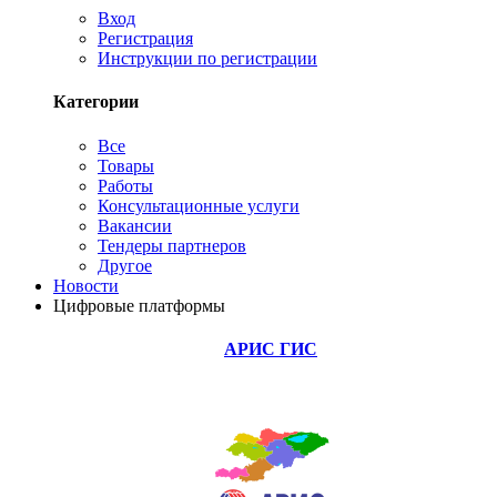
Вход
Регистрация
Инструкции по регистрации
Категории
Все
Товары
Работы
Консультационные услуги
Вакансии
Тендеры партнеров
Другое
Новости
Цифровые платформы
АРИС ГИС