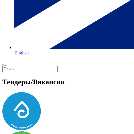
English
Тендеры/Вакансии