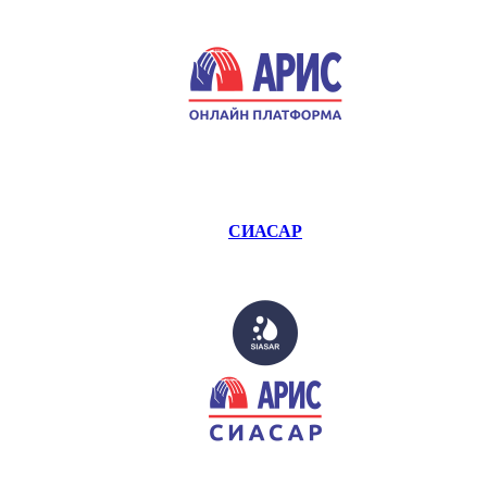
СИАСАР