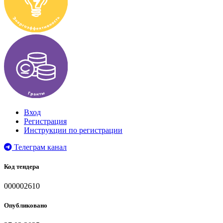
Вход
Регистрация
Инструкции по регистрации
Телеграм канал
Код тендера
000002610
Опубликовано