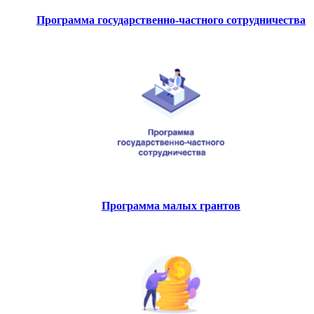
Программа государственно-частного сотрудничества
Программа малых грантов