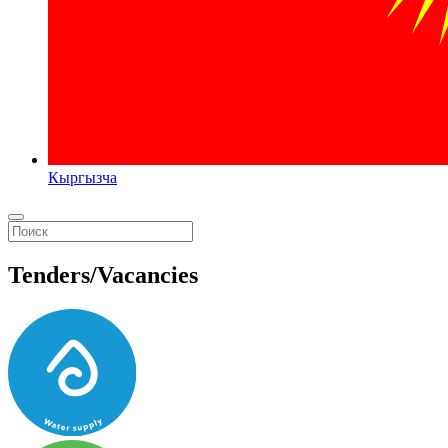
Кыргызча
Tenders/Vacancies