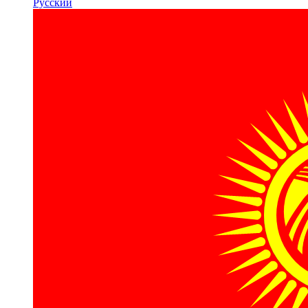
Русский