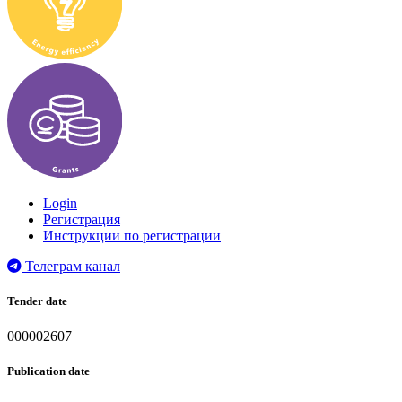
Login
Регистрация
Инструкции по регистрации
Телеграм канал
Tender date
000002607
Publication date