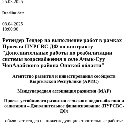
25.03.2025
Deadline date
08.04.2025
18:00:00
Ретендер Тендер на выполнение работ в рамках
Проекта ПУРСВС ДФ по контракту
"Дополнительные работы по реабилитации
системы водоснабжения в селе Ачык-Суу
ЧонАлайского района Ошской области"
Агентство развития и инвестирования сообществ
Кыргызской Республики (АРИС)
Международная ассоциация развития (МАР)
Проект устойчивого развития сельского водоснабжения и
санитарии – Дополнительное финансирование (ПУРСВС-
ДФ)
объявляет тендер на нижеследующие строительные работы: