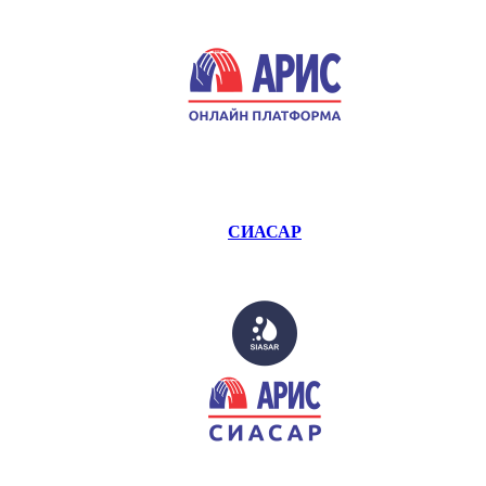
СИАСАР