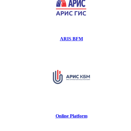
ARIS BFM
Online Platform