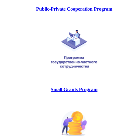
Public-Private Cooperation Program
Small Grants Program