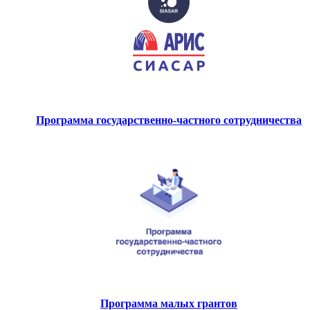
Программа государственно-частного сотрудничества
Программа малых грантов