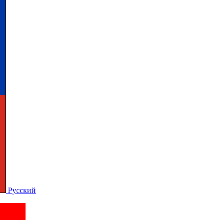
Русский