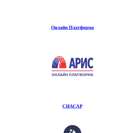
Онлайн Платформа
СИАСАР