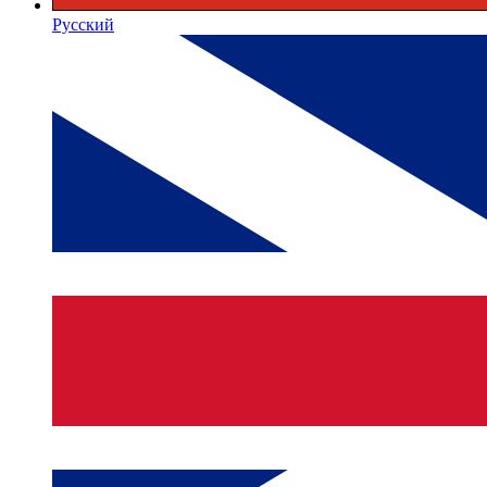
Русский