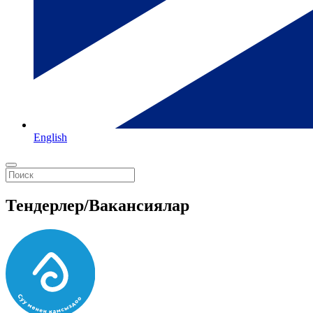
English
Тендерлер/Вакансиялар