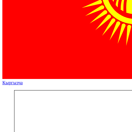
Кыргызча