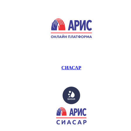
СИАСАР