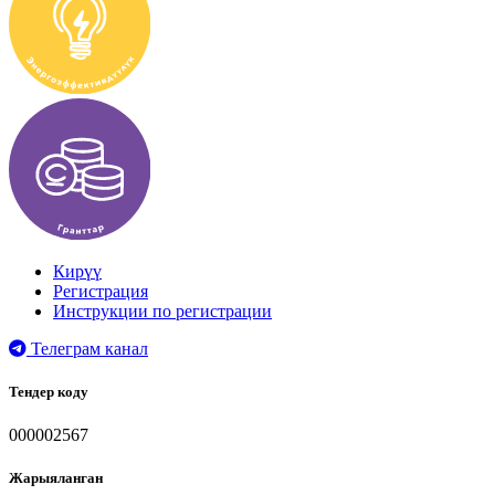
Кирүү
Регистрация
Инструкции по регистрации
Телеграм канал
Тендер коду
000002567
Жарыяланган