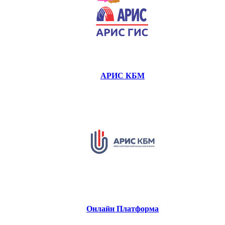
АРИС КБМ
Онлайн Платформа