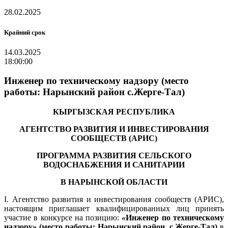
28.02.2025
Крайний срок
14.03.2025
18:00:00
Инженер по техническому надзору (место
работы: Нарынский район с.Жерге-Тал)
КЫРГЫЗСКАЯ РЕСПУБЛИКА
АГЕНТСТВО РАЗВИТИЯ И ИНВЕСТИРОВАНИЯ
СООБЩЕСТВ (АРИС)
ПРОГРАММА РАЗВИТИЯ СЕЛЬСКОГО
ВОДОСНАБЖЕНИЯ И САНИТАРИИ
В НАРЫНСКОЙ ОБЛАСТИ
I. Агентство развития и инвестирования сообществ (АРИС),
настоящим приглашает квалифицированных лиц принять
участие в конкурсе на позицию:
«
Инженер по техническому
надзору»
(место работы: Нарынский район, с.Жерге-Тал)
в