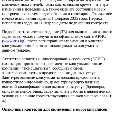
ключевых показателей, таких как экономия времени и затрат,
изменения в поведении, а также оценить состояние новых
построенных систем водоснабжения и санитарии. Ожидаемое
начало исполнения задания 1 февраля 2025 года. Период
исполнения задания 11 недель с даты подписания контракта.
Подробное техническое задание (ТЗ) для выполнения данного
задания вы можете получить на официальном сайте АРИС
(
www.aris.kg
), после регистрации/авторизации в качестве
консультационной компании/консультанта для участия в
данном тендере.
Агентство развития и инвестирования сообществ (АРИС)
настоящим приглашает правомочные консультационные
компании (“Консультанты”) сообщить о своей
заинтересованности в предоставлении данных услуг.
Заинтересованные консультанты должны предоставить
конкретную информацию, демонстрирующую наличие
высокой квалификации для выполнения услуг (брошюры,
описание аналогичных заданий, опыт работы в аналогичных
условиях, наличие соответствующих навыков у персонала и т.
д.)
Оценочные критерии для включения в короткий список: