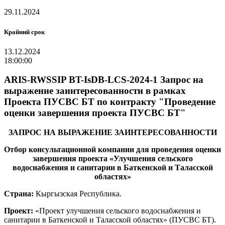
29.11.2024
Крайний срок
13.12.2024
18:00:00
ARIS-RWSSIP BT-IsDB-LCS-2024-1 Запрос на
выражение заинтересованности в рамках
Проекта ПУСВС БТ по контракту "Проведение
оценки завершения проекта ПУСВС БТ"
ЗАПРОС НА ВЫРАЖЕНИЕ ЗАИНТЕРЕСОВАННОСТИ
Отбор консультационной компании для проведения оценки
завершения проекта «Улучшения сельского
водоснабжения и санитарии в Баткенской и Таласской
областях»
Страна:
Кыргызская Республика.
Проект:
«Проект улучшения сельского водоснабжения и
санитарии в Баткенской и Таласской областях» (ПУСВС БТ).