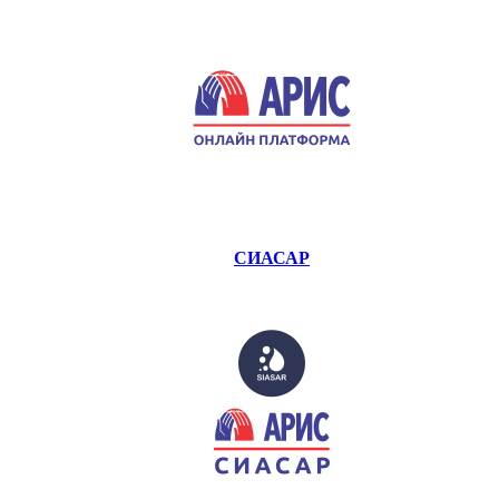
СИАСАР