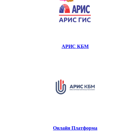
АРИС КБМ
Онлайн Платформа