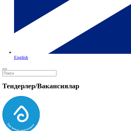
English
Тендерлер/Вакансиялар