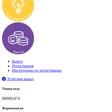
Кирүү
Регистрация
Инструкции по регистрации
Телеграм канал
Тендер коду
000002474
Жарыяланган