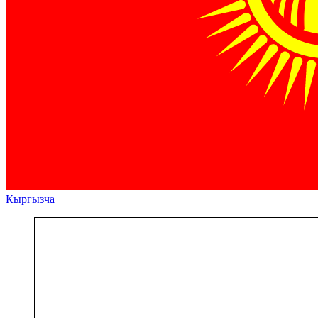
Кыргызча