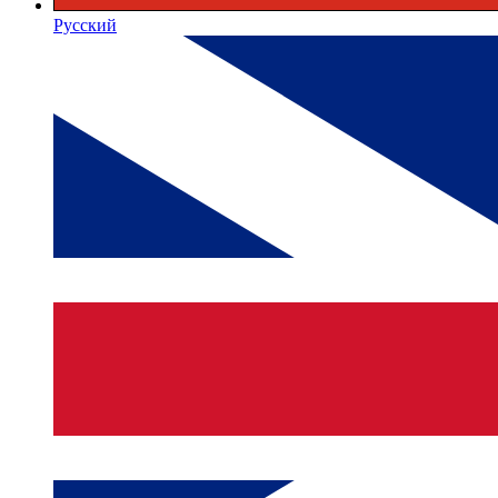
Русский