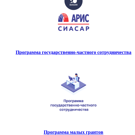
Программа государственно-частного сотрудничества
Программа малых грантов