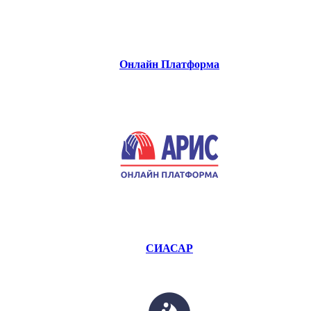
Онлайн Платформа
СИАСАР