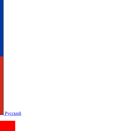
Русский