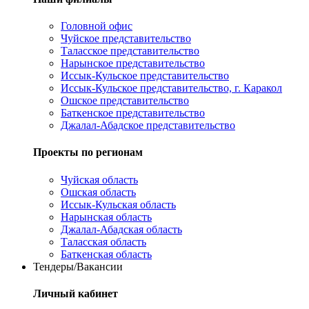
Головной офис
Чуйское представительство
Таласское представительство
Нарынское представительство
Иссык-Кульское представительство
Иссык-Кульское представительство, г. Каракол
Ошское представительство
Баткенское представительство
Джалал-Абадское представительство
Проекты по регионам
Чуйская область
Ошская область
Иссык-Кульская область
Нарынская область
Джалал-Абадская область
Таласская область
Баткенская область
Тендеры/Вакансии
Личный кабинет