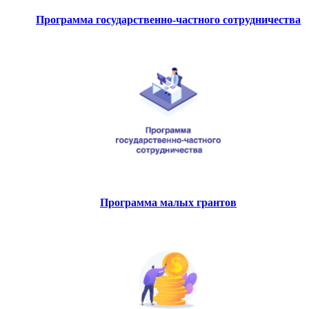
Программа государственно-частного сотрудничества
Программа малых грантов