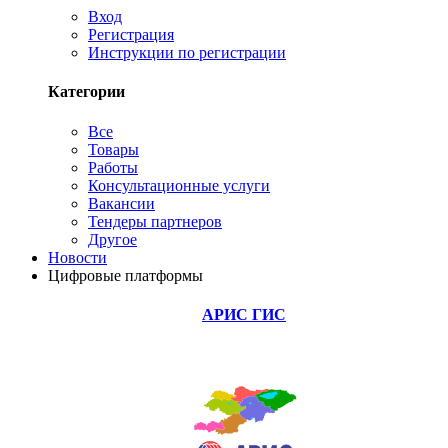
Вход
Регистрация
Инструкции по регистрации
Категории
Все
Товары
Работы
Консультационные услуги
Вакансии
Тендеры партнеров
Другое
Новости
Цифровые платформы
АРИС ГИС