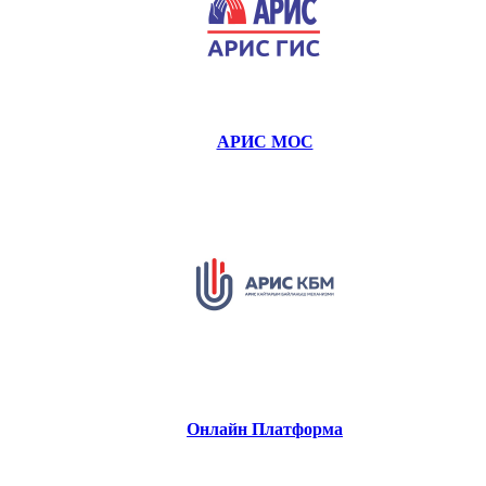
АРИС МОС
Онлайн Платформа