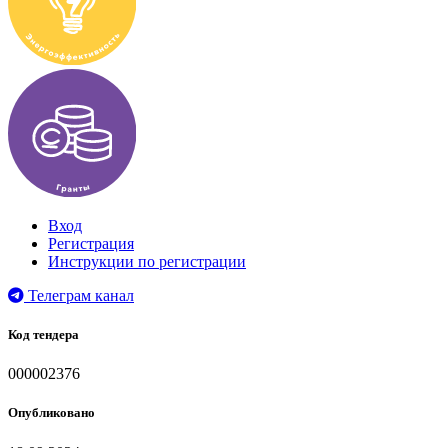
Вход
Регистрация
Инструкции по регистрации
Телеграм канал
Код тендера
000002376
Опубликовано