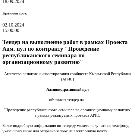
18.09.2024
Крайний срок
02.10.2024
15:00:00
Тендер на выполнение работ в рамках Проекта
Адм. пул по контракту "Проведение
республиканского семинара по
организационному развитию"
Агентство развития и инвестирования сообществ Кыргызской Республики
(АРИС)
Административный пул
объявляет тендер на :
"Проведение республиканского семинара по организационному развитию"
в рамках реализуемых проектов АРИС
Более подробную информацию по тендеру можете получить по телефону,
указанному ниже или отправив запрос на электронную почту