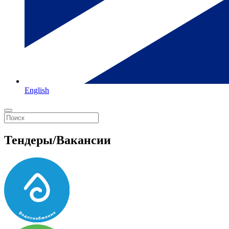
English
Тендеры/Вакансии