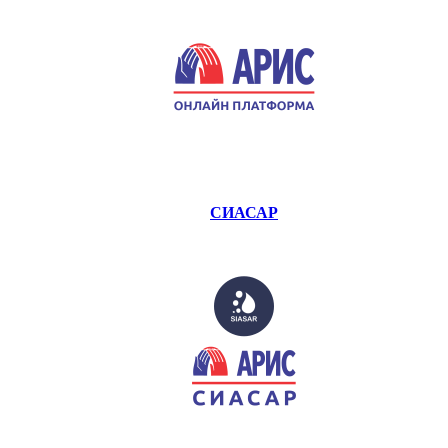
СИАСАР