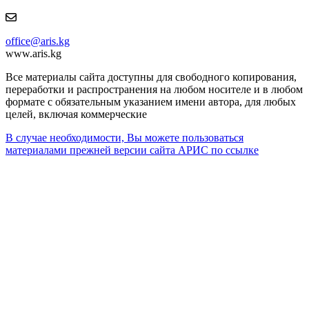
office@aris.kg
www.aris.kg
Все материалы сайта доступны для свободного копирования,
переработки и распространения на любом носителе и в любом
формате с обязательным указанием имени автора, для любых
целей, включая коммерческие
В случае необходимости, Вы можете пользоваться
материалами прежней версии сайта АРИС по ссылке