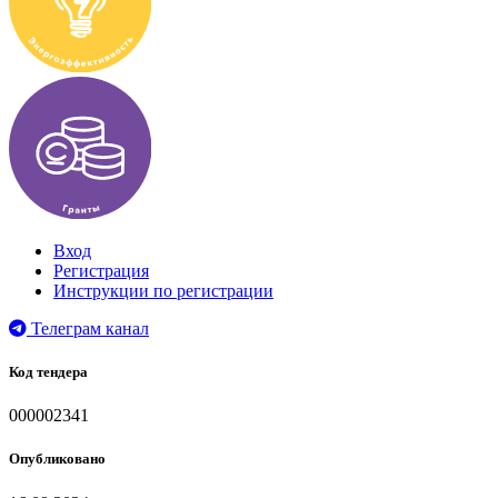
Вход
Регистрация
Инструкции по регистрации
Телеграм канал
Код тендера
000002341
Опубликовано