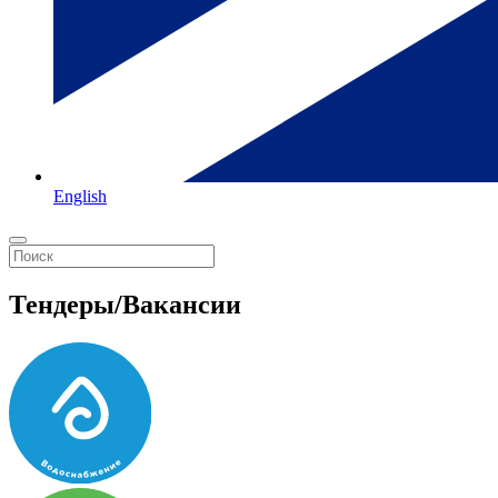
English
Тендеры/Вакансии