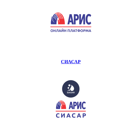
СИАСАР