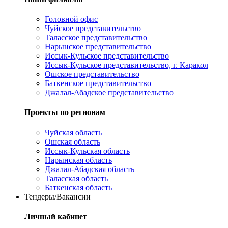
Головной офис
Чуйское представительство
Таласское представительство
Нарынское представительство
Иссык-Кульское представительство
Иссык-Кульское представительство, г. Каракол
Ошское представительство
Баткенское представительство
Джалал-Абадское представительство
Проекты по регионам
Чуйская область
Ошская область
Иссык-Кульская область
Нарынская область
Джалал-Абадская область
Таласская область
Баткенская область
Тендеры/Вакансии
Личный кабинет