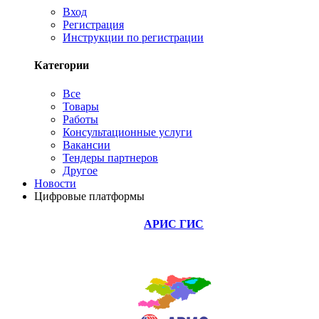
Вход
Регистрация
Инструкции по регистрации
Категории
Все
Товары
Работы
Консультационные услуги
Вакансии
Тендеры партнеров
Другое
Новости
Цифровые платформы
АРИС ГИС