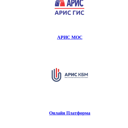
АРИС МОС
Онлайн Платформа