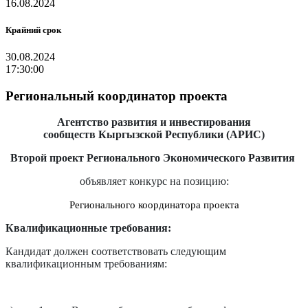
16.08.2024
Крайний срок
30.08.2024
17:30:00
Региональный координатор проекта
Агентство развития и инвестирования
сообществ Кыргызской Республики (АРИС)
Второй проект Регионального Экономического Развития
объявляет конкурс на позицию:
Регионального координатора проекта
Квалификационные требования:
Кандидат должен соответствовать следующим
квалификационным требованиям: