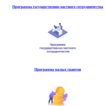
Программа государственно-частного сотрудничества
Программа малых грантов