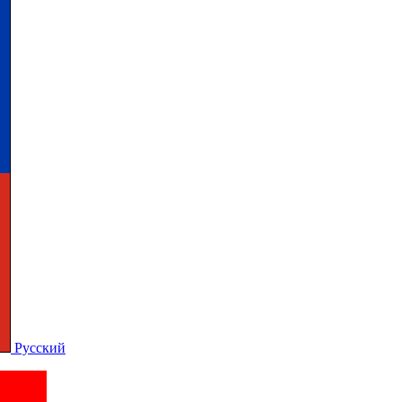
Русский