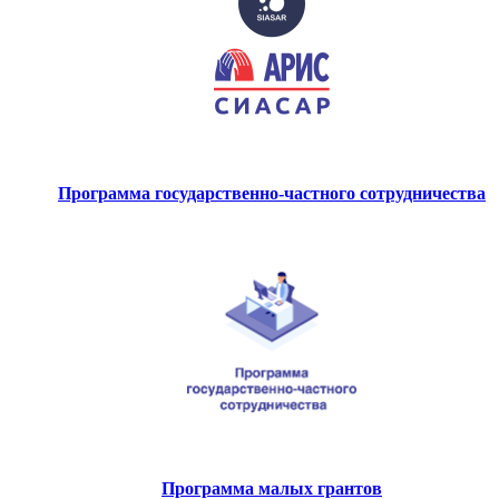
Программа государственно-частного сотрудничества
Программа малых грантов