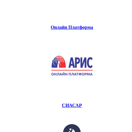
Онлайн Платформа
СИАСАР