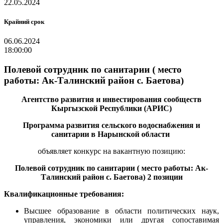
22.05.2024
Крайний срок
06.06.2024
18:00:00
Полевой сотрудник по санитарии ( место
работы: Ак-Талинский район с. Баетова)
Агентство развития и инвестирования сообществ
Кыргызской Республики (АРИС)
Программа развития сельского водоснабжения и
санитарии в Нарынской области
объявляет конкурс на вакантную
позицию
:
Полевой сотрудник по санитарии ( место работы: Ак-
Талинский район с. Баетова) 2 позиции
Квалификационные требования:
Высшее образование в области политических наук,
управления, экономики или другая сопоставимая