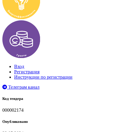
Вход
Регистрация
Инструкции по регистрации
Телеграм канал
Код тендера
000002174
Опубликовано