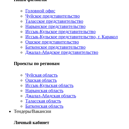
Головной офис
Чуйское представительство
Таласское представительство
Нарынское представительство
Иссык-Кульское представительство
Иссык-Кульское представительство, г. Каракол
Ошское представительство
Баткенское представительство
Джалал-Абадское представительство
Проекты по регионам
Чуйская область
Ошская область
Иссык-Кульская область
Нарынская область
Джалал-Абадская область
Таласская область
Баткенская область
Тендеры/Вакансии
Личный кабинет