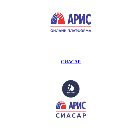
СИАСАР