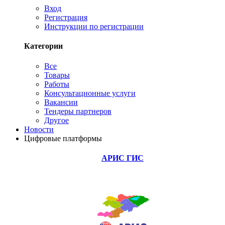
Вход
Регистрация
Инструкции по регистрации
Категории
Все
Товары
Работы
Консультационные услуги
Вакансии
Тендеры партнеров
Другое
Новости
Цифровые платформы
АРИС ГИС