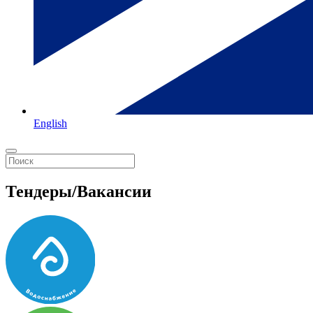
English
Тендеры/Вакансии