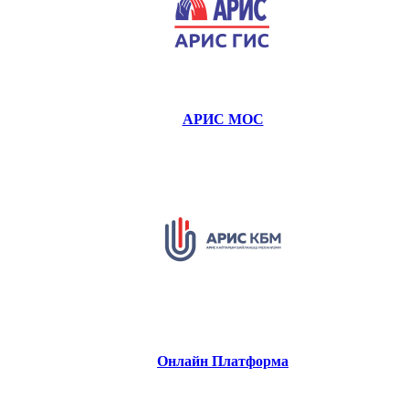
АРИС МОС
Онлайн Платформа