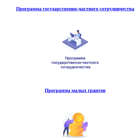
Программа государственно-частного сотрудничества
Программа малых грантов