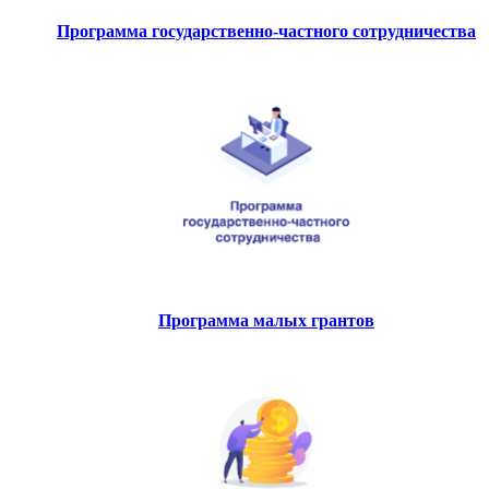
Программа государственно-частного сотрудничества
Программа малых грантов