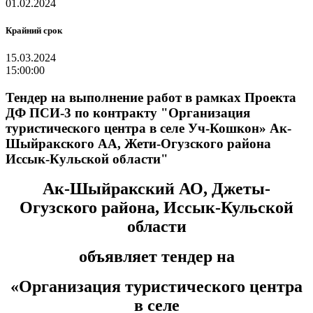
01.02.2024
Крайний срок
15.03.2024
15:00:00
Тендер на выполнение работ в рамках Проекта
ДФ ПСИ-3 по контракту "Организация
туристического центра в селе Уч-Кошкон» Ак-
Шыйракского АА, Жети-Огузского района
Иссык-Кульской области"
Ак-Шыйракский АО, Джеты-
Огузского района, Иссык-Кульской
области
объявляет тендер на
«Организация туристического центра
в селе