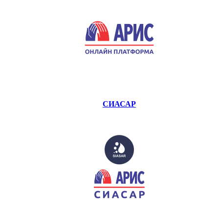
СИАСАР