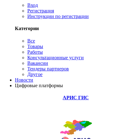
Вход
Регистрация
Инструкции по регистрации
Категории
Все
Товары
Работы
Консультационные услуги
Вакансии
Тендеры партнеров
Другое
Новости
Цифровые платформы
АРИС ГИС