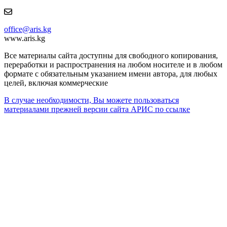
office@aris.kg
www.aris.kg
Все материалы сайта доступны для свободного копирования,
переработки и распространения на любом носителе и в любом
формате с обязательным указанием имени автора, для любых
целей, включая коммерческие
В случае необходимости, Вы можете пользоваться
материалами прежней версии сайта АРИС по ссылке