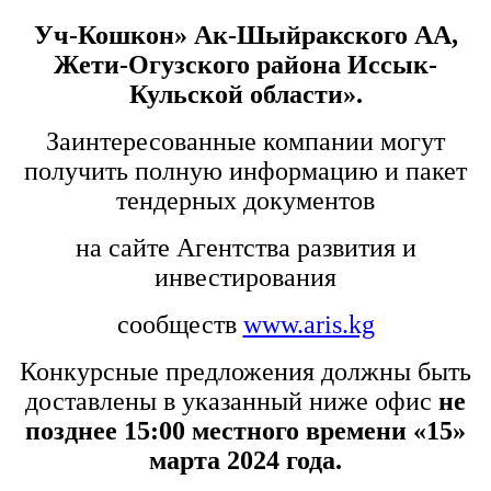
Уч-Кошкон» Ак-Шыйракского АА,
Жети-Огузского района Иссык-
Кульской области».
Заинтересованные компании могут
получить полную информацию и пакет
тендерных документов
на сайте Агентства развития и
инвестирования
сообществ
www.aris.kg
Конкурсные предложения должны быть
доставлены в указанный ниже офис
не
позднее
15
:00 местного времени «
15
»
марта
2024 года.