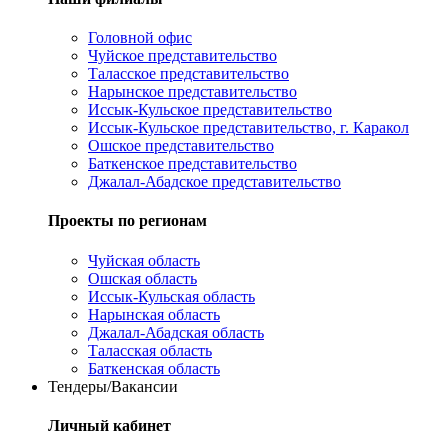
Головной офис
Чуйское представительство
Таласское представительство
Нарынское представительство
Иссык-Кульское представительство
Иссык-Кульское представительство, г. Каракол
Ошское представительство
Баткенское представительство
Джалал-Абадское представительство
Проекты по регионам
Чуйская область
Ошская область
Иссык-Кульская область
Нарынская область
Джалал-Абадская область
Таласская область
Баткенская область
Тендеры/Вакансии
Личный кабинет