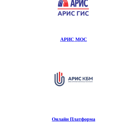
АРИС МОС
Онлайн Платформа