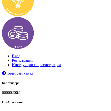
Вход
Регистрация
Инструкции по регистрации
Телеграм канал
Код тендера
000002062
Опубликовано