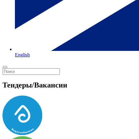
English
Тендеры/Вакансии