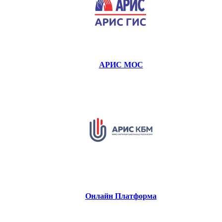
АРИС МОС
Онлайн Платформа