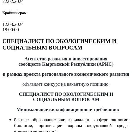
22.02.2024
Крайний срок
12.03.2024
18:00:00
СПЕЦИАЛИСТ ПО ЭКОЛОГИЧЕСКИМ И
СОЦИАЛЬНЫМ ВОПРОСАМ
Агентство развития и инвестирования
сообществ
Кыргызской Республики (АРИС)
в рамках проекта регионального экономического развития
объявляет конкурс на вакантную позицию:
СПЕЦИАЛИСТ ПО ЭКОЛОГИЧЕСКИМ И
СОЦИАЛЬНЫМ ВОПРОСАМ
Минимальные квалификационные требования:
Высшее образование или эквивалент в сфере экологии,
биологии, организации охраны окружающей среды,
инженер-эколог и т.д.);