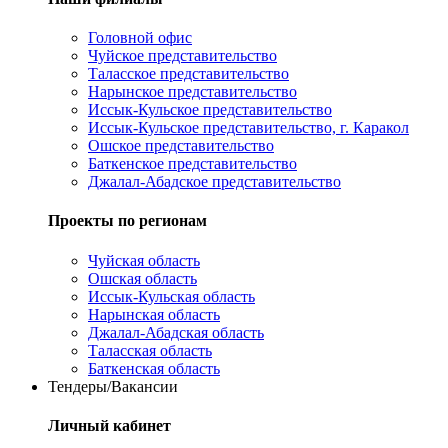
Головной офис
Чуйское представительство
Таласское представительство
Нарынское представительство
Иссык-Кульское представительство
Иссык-Кульское представительство, г. Каракол
Ошское представительство
Баткенское представительство
Джалал-Абадское представительство
Проекты по регионам
Чуйская область
Ошская область
Иссык-Кульская область
Нарынская область
Джалал-Абадская область
Таласская область
Баткенская область
Тендеры/Вакансии
Личный кабинет