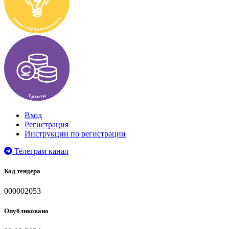
Вход
Регистрация
Инструкции по регистрации
Телеграм канал
Код тендера
000002053
Опубликовано