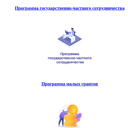
Программа государственно-частного сотрудничества
Программа малых грантов