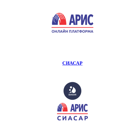
СИАСАР