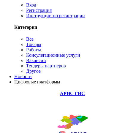
Вход
Регистрация
Инструкции по регистрации
Категории
Все
Товары
Работы
Консультационные услуги
Вакансии
Тендеры партнеров
Другое
Новости
Цифровые платформы
АРИС ГИС