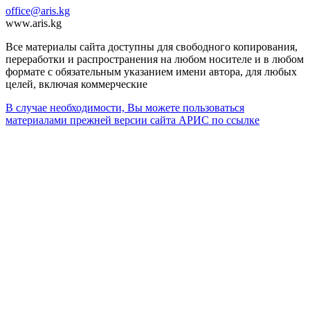
office@aris.kg
www.aris.kg
Все материалы сайта доступны для свободного копирования,
переработки и распространения на любом носителе и в любом
формате с обязательным указанием имени автора, для любых
целей, включая коммерческие
В случае необходимости, Вы можете пользоваться
материалами прежней версии сайта АРИС по ссылке