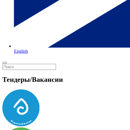
English
Тендеры/Вакансии