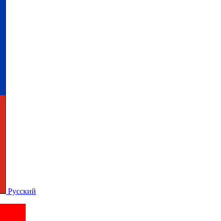
Русский