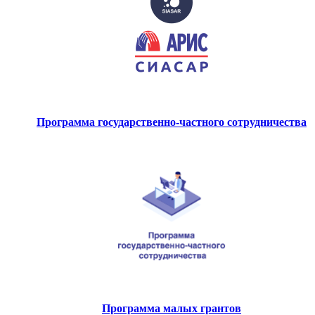
Программа государственно-частного сотрудничества
Программа малых грантов