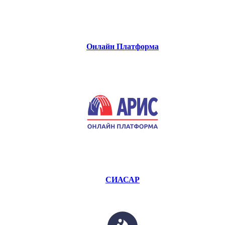
Онлайн Платформа
СИАСАР