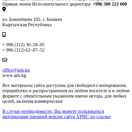
Прямая линия Исполнительного директора:
+996 500 222 600
ул. Боконбаева 102, г. Бишкек
Кыргызская Республика
+ 996 (312) 30–18–05
+ 996 (312) 62–07–52
office@aris.kg
www.aris.kg
Все материалы сайта доступны для свободного копирования,
переработки и распространения на любом носителе и в любом
формате с обязательным указанием имени автора, для любых
целей, включая коммерческие
В случае необходимости, Вы можете пользоваться
материалами прежней версии сайта АРИС по ссылке