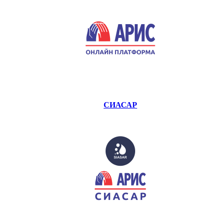
СИАСАР