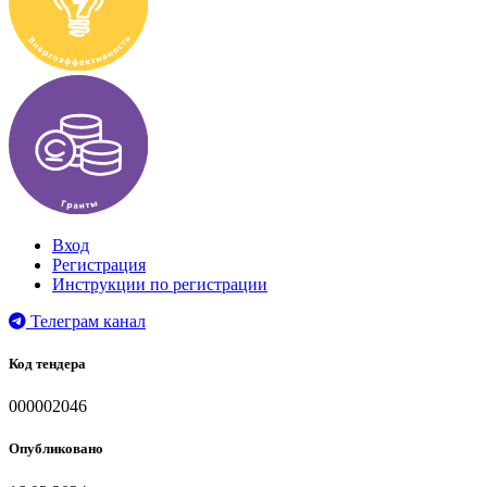
Вход
Регистрация
Инструкции по регистрации
Телеграм канал
Код тендера
000002046
Опубликовано