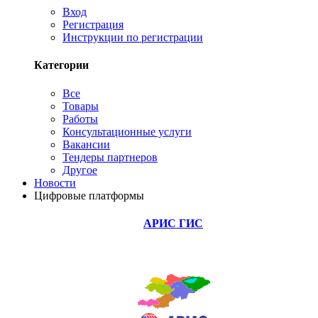
Вход
Регистрация
Инструкции по регистрации
Категории
Все
Товары
Работы
Консультационные услуги
Вакансии
Тендеры партнеров
Другое
Новости
Цифровые платформы
АРИС ГИС