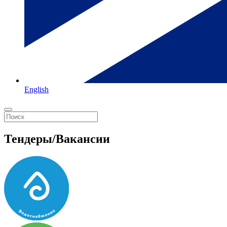
English
Тендеры/Вакансии