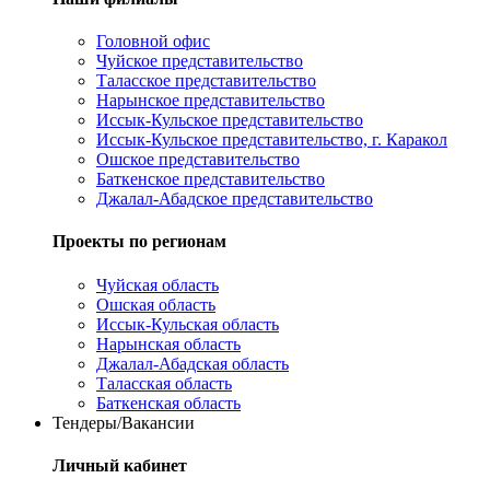
Головной офис
Чуйское представительство
Таласское представительство
Нарынское представительство
Иссык-Кульское представительство
Иссык-Кульское представительство, г. Каракол
Ошское представительство
Баткенское представительство
Джалал-Абадское представительство
Проекты по регионам
Чуйская область
Ошская область
Иссык-Кульская область
Нарынская область
Джалал-Абадская область
Таласская область
Баткенская область
Тендеры/Вакансии
Личный кабинет