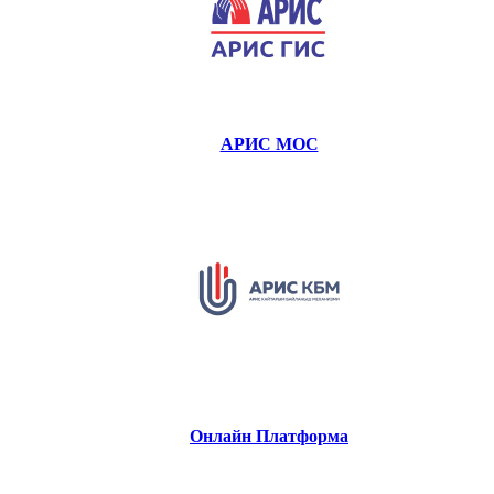
АРИС МОС
Онлайн Платформа