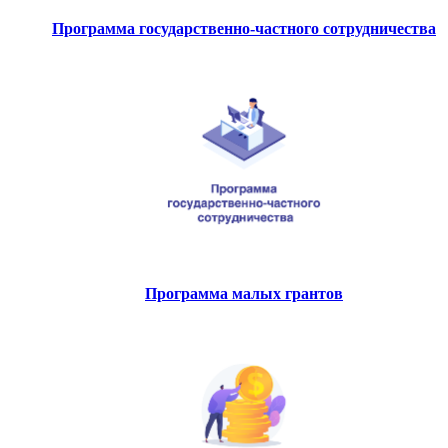
Программа государственно-частного сотрудничества
Программа малых грантов