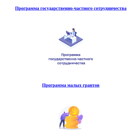
Программа государственно-частного сотрудничества
Программа малых грантов