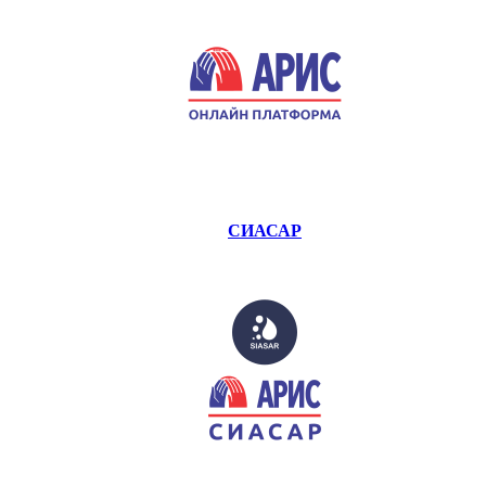
СИАСАР