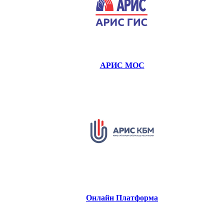
АРИС МОС
Онлайн Платформа