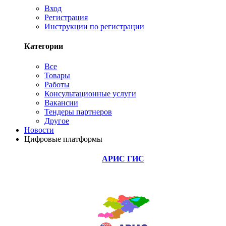
Вход
Регистрация
Инструкции по регистрации
Категории
Все
Товары
Работы
Консультационные услуги
Вакансии
Тендеры партнеров
Другое
Новости
Цифровые платформы
АРИС ГИС