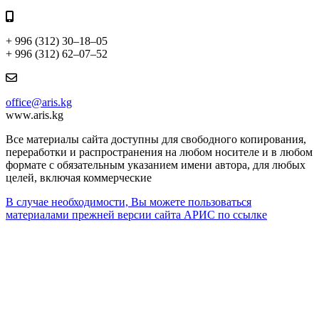
+ 996 (312) 30–18–05
+ 996 (312) 62–07–52
office@aris.kg
www.aris.kg
Все материалы сайта доступны для свободного копирования,
переработки и распространения на любом носителе и в любом
формате с обязательным указанием имени автора, для любых
целей, включая коммерческие
В случае необходимости, Вы можете пользоваться
материалами прежней версии сайта АРИС по ссылке