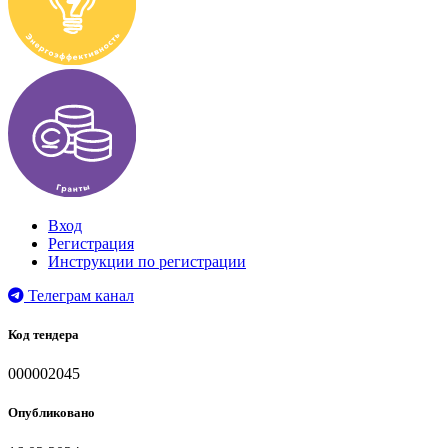
Вход
Регистрация
Инструкции по регистрации
Телеграм канал
Код тендера
000002045
Опубликовано