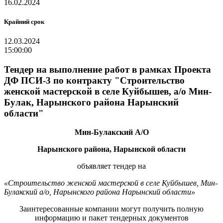
16.02.2024
Крайний срок
12.03.2024
15:00:00
Тендер на выполнение работ в рамках Проекта
ДФ ПСИ-3 по контракту "Строительство
женской мастерской в селе Куйбышев, а/о Мин-
Булак, Нарынского района Нарынский
области"
Мин-Булак
ский
А/О
Нарынского района, Нарынской области
объявляет тендер на
«Строительство женской мастерской в селе Куйбышев, Мин-
Булакский
а/о
, Нарынского района Нарынский области»
Заинтересованные компании могут получить полную
информацию и пакет тендерных документов