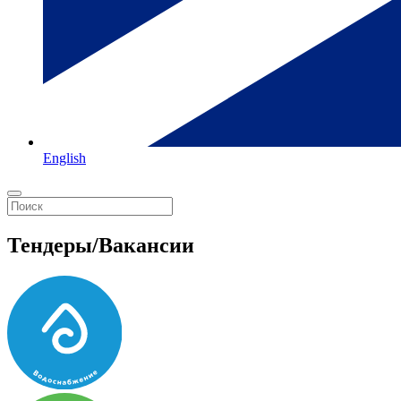
English
Тендеры/Вакансии