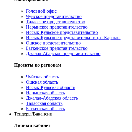
Головной офис
Чуйское представительство
Таласское представительство
Нарынское представительство
Иссык-Кульское представительство
Иссык-Кульское представительство, г. Каракол
Ошское представительство
Баткенское представительство
Джалал-Абадское представительство
Проекты по регионам
Чуйская область
Ошская область
Иссык-Кульская область
Нарынская область
Джалал-Абадская область
Таласская область
Баткенская область
Тендеры/Вакансии
Личный кабинет