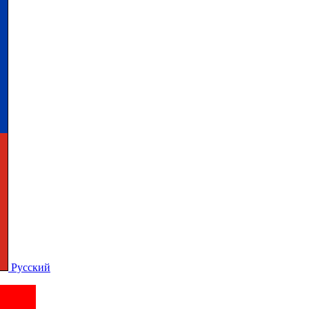
Русский