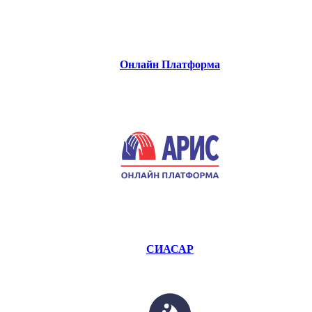
Онлайн Платформа
СИАСАР