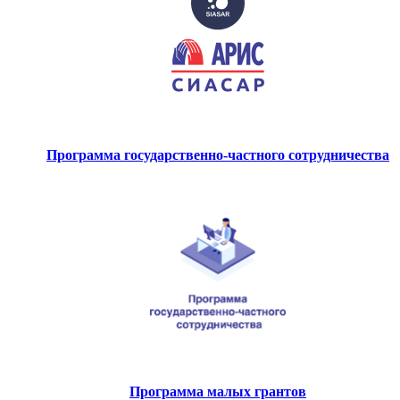
Программа государственно-частного сотрудничества
Программа малых грантов