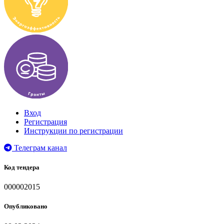
Вход
Регистрация
Инструкции по регистрации
Телеграм канал
Код тендера
000002015
Опубликовано