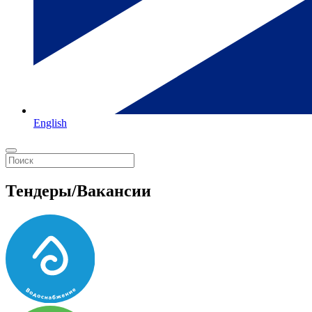
English
Тендеры/Вакансии