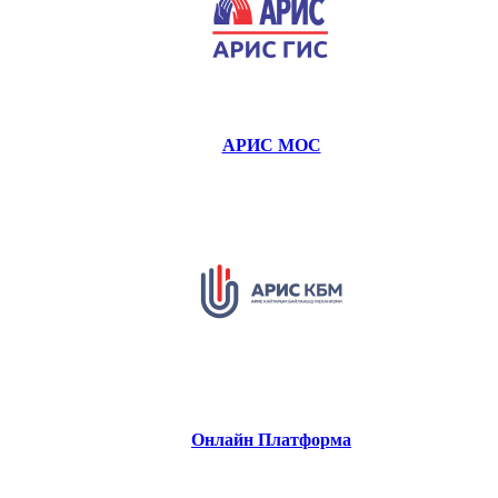
АРИС МОС
Онлайн Платформа