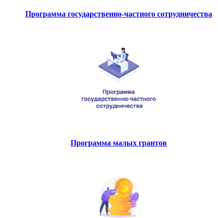
Программа государственно-частного сотрудничества
Программа малых грантов