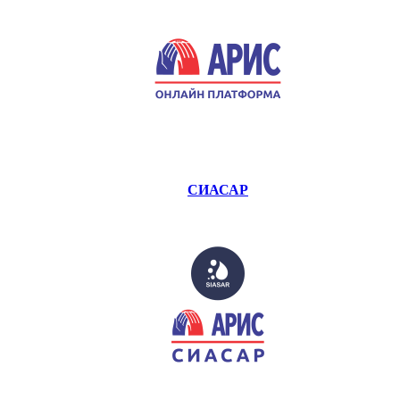
СИАСАР