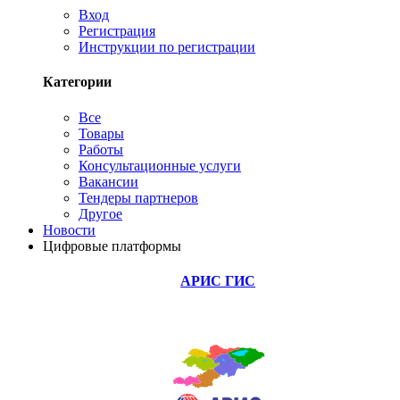
Вход
Регистрация
Инструкции по регистрации
Категории
Все
Товары
Работы
Консультационные услуги
Вакансии
Тендеры партнеров
Другое
Новости
Цифровые платформы
АРИС ГИС