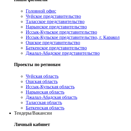
Головной офис
Чуйское представительство
Таласское представительство
Нарынское представительство
Иссык-Кульское представительство
Иссык-Кульское представительство, г. Каракол
Ошское представительство
Баткенское представительство
Джалал-Абадское представительство
Проекты по регионам
Чуйская область
Ошская область
Иссык-Кульская область
Нарынская область
Джалал-Абадская область
Таласская область
Баткенская область
Тендеры/Вакансии
Личный кабинет