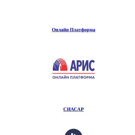
Онлайн Платформа
СИАСАР