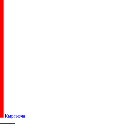
Кыргызча