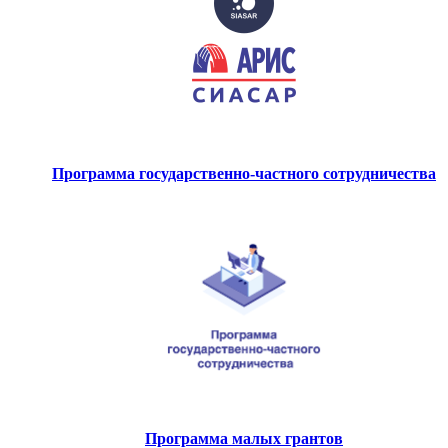
Программа государственно-частного сотрудничества
Программа малых грантов