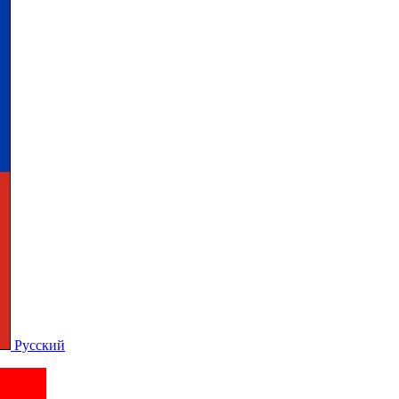
Русский