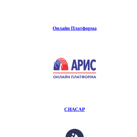
Онлайн Платформа
СИАСАР