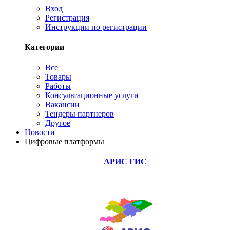
Вход
Регистрация
Инструкции по регистрации
Категории
Все
Товары
Работы
Консультационные услуги
Вакансии
Тендеры партнеров
Другое
Новости
Цифровые платформы
АРИС ГИС