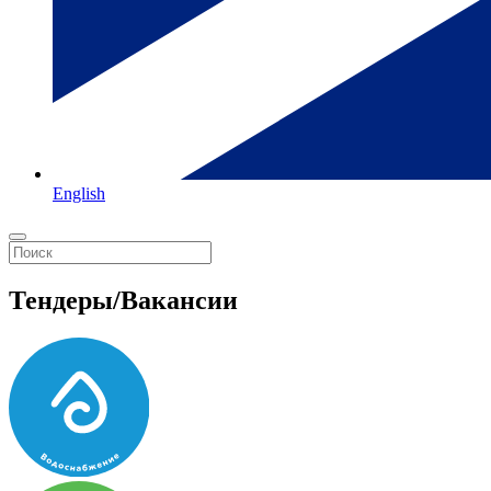
English
Тендеры/Вакансии