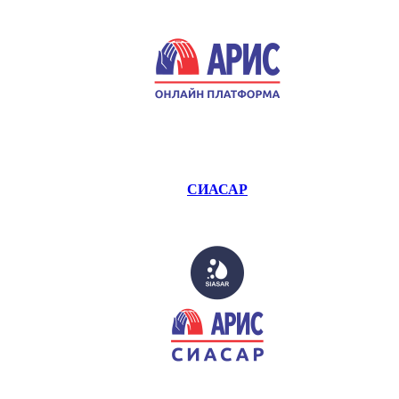
СИАСАР