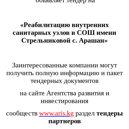
объявляет тендер на
«Реабилитацию внутренних
санитарных узлов в СОШ имени
Стрельниковой с. Арашан»
Заинтересованные компании могут
получить полную информацию и пакет
тендерных документов
на сайте Агентства развития и
инвестирования
сообществ
www
.
aris
.
kg
раздел
тендеры
партнеров