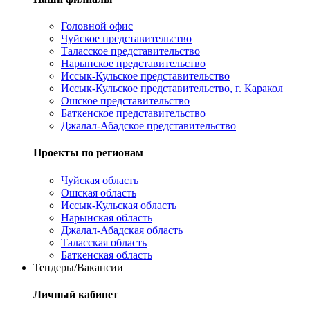
Головной офис
Чуйское представительство
Таласское представительство
Нарынское представительство
Иссык-Кульское представительство
Иссык-Кульское представительство, г. Каракол
Ошское представительство
Баткенское представительство
Джалал-Абадское представительство
Проекты по регионам
Чуйская область
Ошская область
Иссык-Кульская область
Нарынская область
Джалал-Абадская область
Таласская область
Баткенская область
Тендеры/Вакансии
Личный кабинет