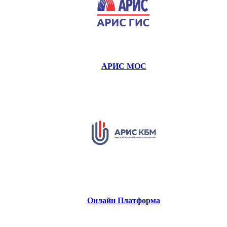
АРИС МОС
Онлайн Платформа