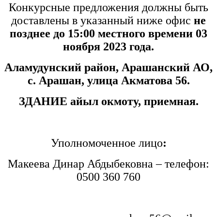
Конкурсные предложения должны быть
доставлены в указанный ниже офис
не
позднее до 15:00 местного времени 03
ноября 2023 года.
Аламудунский район, Арашанский АО,
с. Арашан, улица Акматова 56.
ЗДАНИЕ айыл окмоту, приемная.
Уполномоченное лицо
:
Макеева Динар Абдыбековна – телефон:
0500 360 760