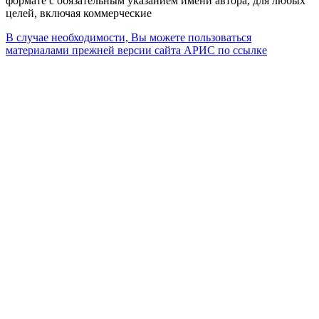
формате с обязательным указанием имени автора, для любых
целей, включая коммерческие
В случае необходимости, Вы можете пользоваться
материалами прежней версии сайта АРИС по ссылке