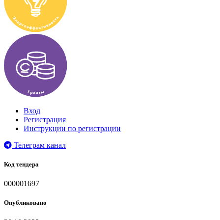
Вход
Регистрация
Инструкции по регистрации
Телеграм канал
Код тендера
000001697
Опубликовано