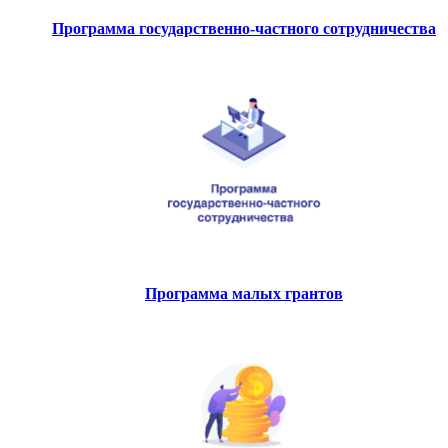
Программа государственно-частного сотрудничества
Программа малых грантов