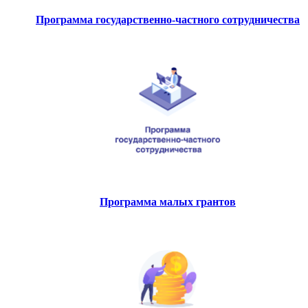
Программа государственно-частного сотрудничества
Программа малых грантов