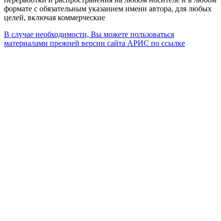
формате с обязательным указанием имени автора, для любых
целей, включая коммерческие
В случае необходимости, Вы можете пользоваться
материалами прежней версии сайта АРИС по ссылке