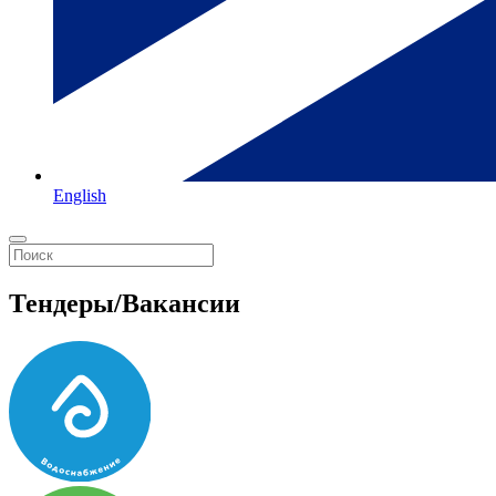
English
Тендеры/Вакансии