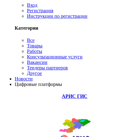
Вход
Регистрация
Инструкции по регистрации
Категории
Все
Товары
Работы
Консультационные услуги
Вакансии
Тендеры партнеров
Другое
Новости
Цифровые платформы
АРИС ГИС