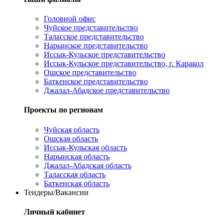
Головной офис
Чуйское представительство
Таласское представительство
Нарынское представительство
Иссык-Кульское представительство
Иссык-Кульское представительство, г. Каракол
Ошское представительство
Баткенское представительство
Джалал-Абадское представительство
Проекты по регионам
Чуйская область
Ошская область
Иссык-Кульская область
Нарынская область
Джалал-Абадская область
Таласская область
Баткенская область
Тендеры/Вакансии
Личный кабинет