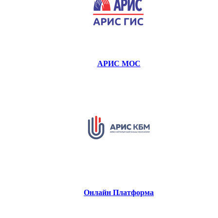
АРИС МОС
Онлайн Платформа