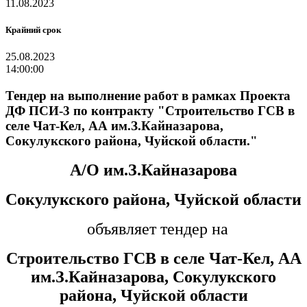
11.08.2023
Крайний срок
25.08.2023
14:00:00
Тендер на выполнение работ в рамках Проекта
ДФ ПСИ-3 по контракту "Строительство ГСВ в
селе Чат-Кел, АА им.З.Кайназарова,
Сокулукского района, Чуйской области."
А/О им.З.Кайназарова
Сокулукского района, Чуйской области
объявляет тендер на
Строительство ГСВ в селе Чат-Кел, АА
им.З.Кайназарова, Сокулукского
района, Чуйской области