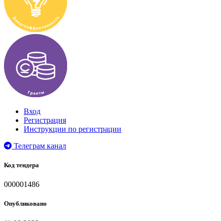
Вход
Регистрация
Инструкции по регистрации
Телеграм канал
Код тендера
000001486
Опубликовано