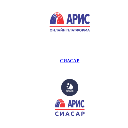
СИАСАР