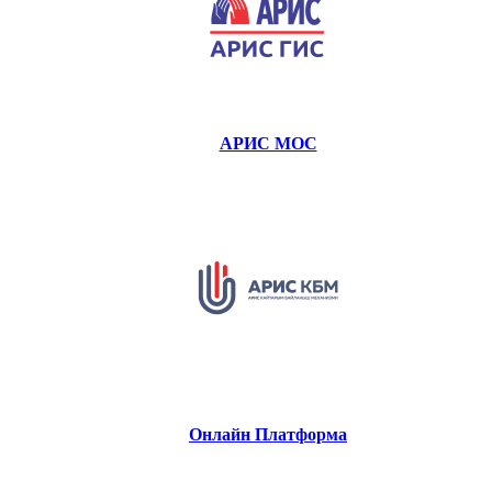
АРИС МОС
Онлайн Платформа