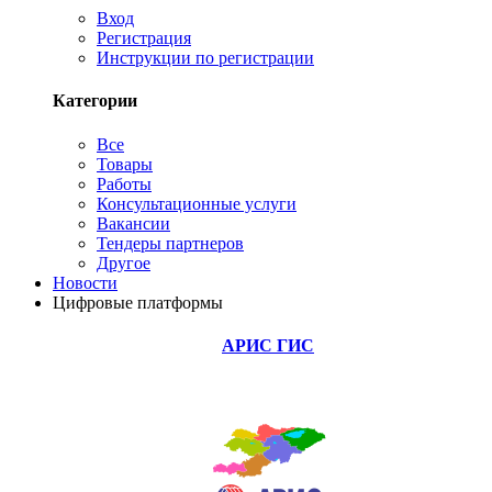
Вход
Регистрация
Инструкции по регистрации
Категории
Все
Товары
Работы
Консультационные услуги
Вакансии
Тендеры партнеров
Другое
Новости
Цифровые платформы
АРИС ГИС