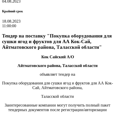
04.08.2023
Крайний срок
18.08.2023
11:00:00
Тендер на поставку "Покупка оборудования для
сушки ягод и фруктов для АА Кок-Сай,
Айтматовского района, Таласской области"
Кок Сайский А/О
Айтматовского района, Таласской области
объявляет тендер на
Покупка оборудования для сушки ягод и фруктов для АА Кок-
Сай, Айтматовского района,
Таласской области
Заинтересованные компании могут получить полный пакет
тендерных документов после регистрации/авторизации