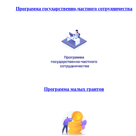
Программа государственно-частного сотрудничества
Программа малых грантов