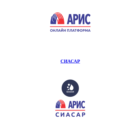
СИАСАР