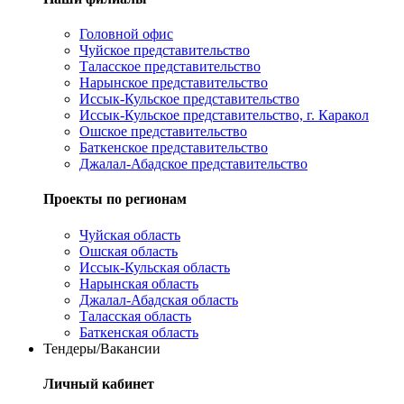
Головной офис
Чуйское представительство
Таласское представительство
Нарынское представительство
Иссык-Кульское представительство
Иссык-Кульское представительство, г. Каракол
Ошское представительство
Баткенское представительство
Джалал-Абадское представительство
Проекты по регионам
Чуйская область
Ошская область
Иссык-Кульская область
Нарынская область
Джалал-Абадская область
Таласская область
Баткенская область
Тендеры/Вакансии
Личный кабинет