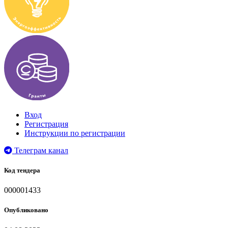
Вход
Регистрация
Инструкции по регистрации
Телеграм канал
Код тендера
000001433
Опубликовано