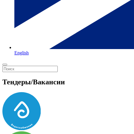
English
Тендеры/Вакансии