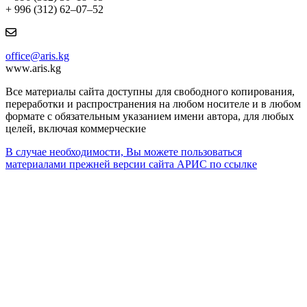
+ 996 (312) 62–07–52
office@aris.kg
www.aris.kg
Все материалы сайта доступны для свободного копирования,
переработки и распространения на любом носителе и в любом
формате с обязательным указанием имени автора, для любых
целей, включая коммерческие
В случае необходимости, Вы можете пользоваться
материалами прежней версии сайта АРИС по ссылке