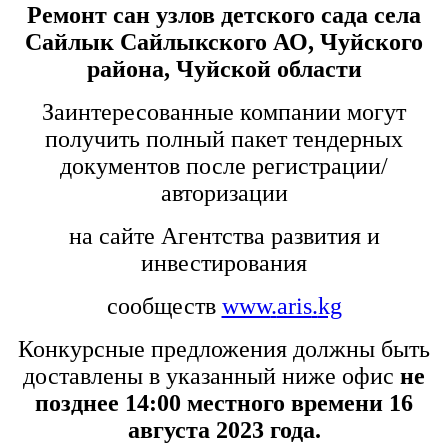
Ремонт сан узлов детского сада села
Сайлык Сайлыкского АО, Чуйского
района, Чуйской области
Заинтересованные компании могут
получить полный пакет тендерных
документов после регистрации/
авторизации
на сайте Агентства развития и
инвестирования
сообществ
www
.
aris
.
kg
Конкурсные предложения должны быть
доставлены в указанный ниже офис
не
позднее 14:00 местного времени 16
августа 2023 года.