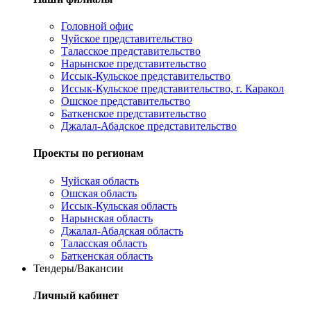
Головной офис
Чуйское представительство
Таласское представительство
Нарынское представительство
Иссык-Кульское представительство
Иссык-Кульское представительство, г. Каракол
Ошское представительство
Баткенское представительство
Джалал-Абадское представительство
Проекты по регионам
Чуйская область
Ошская область
Иссык-Кульская область
Нарынская область
Джалал-Абадская область
Таласская область
Баткенская область
Тендеры/Вакансии
Личный кабинет