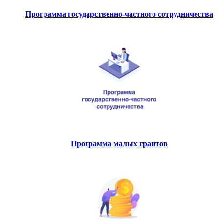
Программа государственно-частного сотрудничества
Программа малых грантов