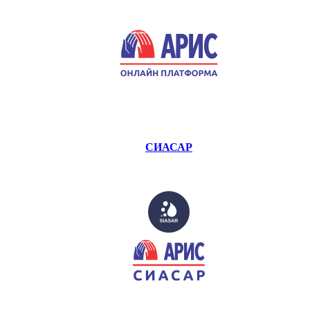
СИАСАР