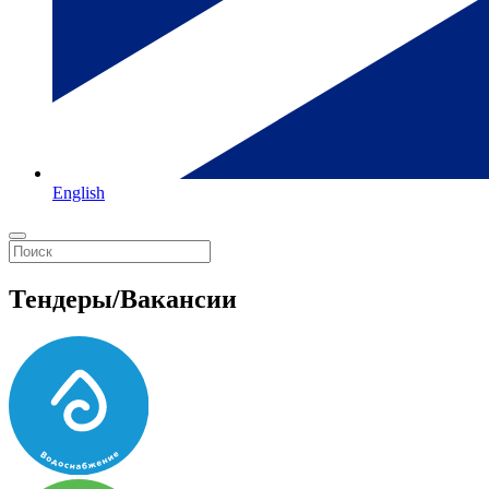
English
Тендеры/Вакансии