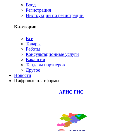
Вход
Регистрация
Инструкции по регистрации
Категории
Все
Товары
Работы
Консультационные услуги
Вакансии
Тендеры партнеров
Другое
Новости
Цифровые платформы
АРИС ГИС