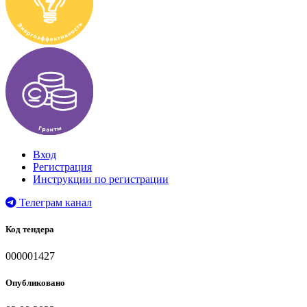
Вход
Регистрация
Инструкции по регистрации
Телеграм канал
Код тендера
000001427
Опубликовано