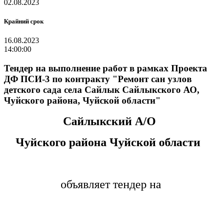
02.08.2023
Крайний срок
16.08.2023
14:00:00
Тендер на выполнение работ в рамках Проекта
ДФ ПСИ-3 по контракту "Ремонт сан узлов
детского сада села Сайлык Сайлыкского АО,
Чуйского района, Чуйской области"
Сайлыкский А/О
Чуйского района Чуйской области
объявляет тендер на