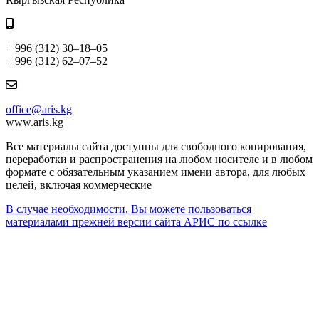
+ 996 (312) 30–18–05
+ 996 (312) 62–07–52
office@aris.kg
www.aris.kg
Все материалы сайта доступны для свободного копирования,
переработки и распространения на любом носителе и в любом
формате с обязательным указанием имени автора, для любых
целей, включая коммерческие
В случае необходимости, Вы можете пользоваться
материалами прежней версии сайта АРИС по ссылке