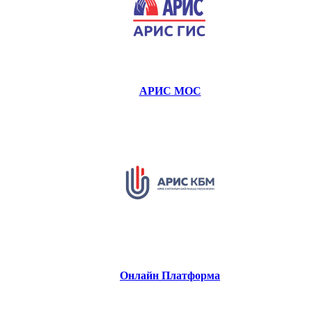
АРИС МОС
Онлайн Платформа