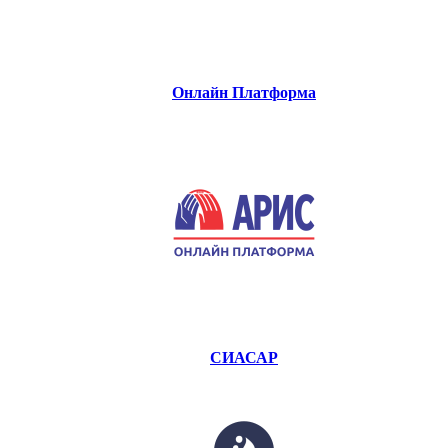
Онлайн Платформа
СИАСАР