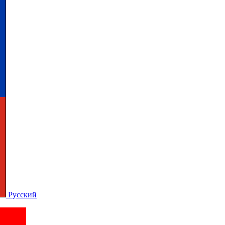
Русский