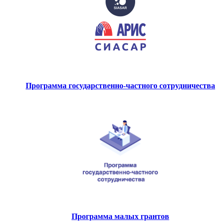
Программа государственно-частного сотрудничества
Программа малых грантов