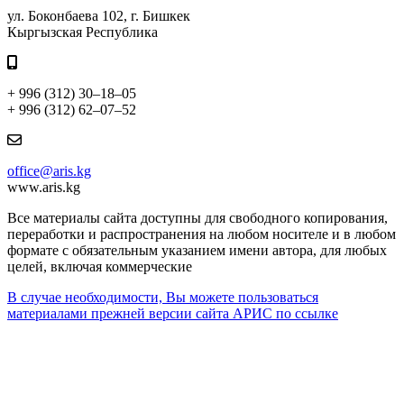
ул. Боконбаева 102, г. Бишкек
Кыргызская Республика
+ 996 (312) 30–18–05
+ 996 (312) 62–07–52
office@aris.kg
www.aris.kg
Все материалы сайта доступны для свободного копирования,
переработки и распространения на любом носителе и в любом
формате с обязательным указанием имени автора, для любых
целей, включая коммерческие
В случае необходимости, Вы можете пользоваться
материалами прежней версии сайта АРИС по ссылке