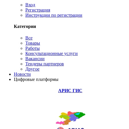
Вход
Регистрация
Инструкции по регистрации
Категории
Все
Товары
Работы
Консультационные услуги
Вакансии
Тендеры партнеров
Другое
Новости
Цифровые платформы
АРИС ГИС