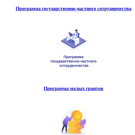
Программа государственно-частного сотрудничества
Программа малых грантов