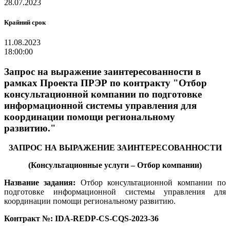
28.07.2023
Крайний срок
11.08.2023
18:00:00
Запрос на выражение заинтересованности в
рамках Проекта ПРЭР по контракту "Отбор
консультационной компании по подготовке
информационной системы управления для
координации помощи региональному
развитию."
ЗАПРОС НА ВЫРАЖЕНИЕ ЗАИНТЕРЕСОВАННОСТИ
(Консультационные услуги – Отбор компании)
Название задания:
Отбор консультационной компании по
подготовке информационной системы управления для
координации помощи региональному развитию.
Контракт №:
IDA
-
REDP
-
CS
-
CQS
-2023-36