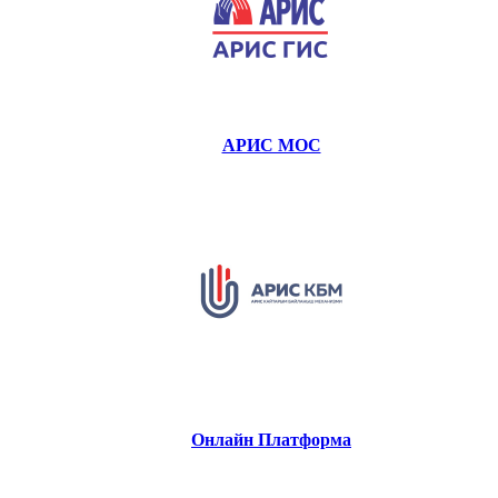
АРИС МОС
Онлайн Платформа