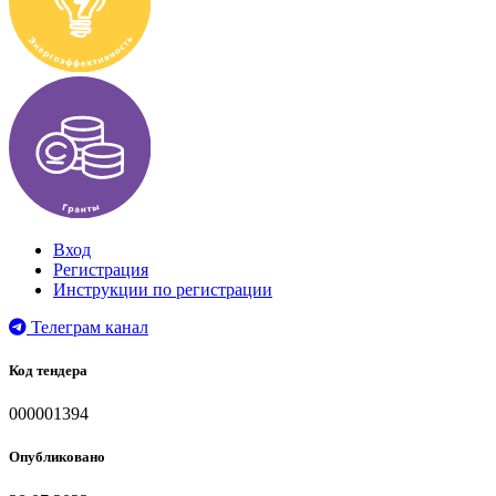
Вход
Регистрация
Инструкции по регистрации
Телеграм канал
Код тендера
000001394
Опубликовано