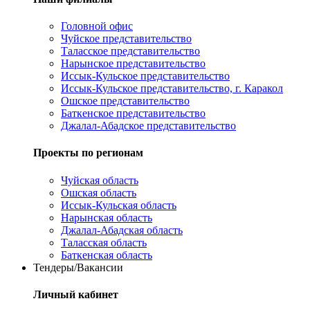
Головной офис
Чуйское представительство
Таласское представительство
Нарынское представительство
Иссык-Кульское представительство
Иссык-Кульское представительство, г. Каракол
Ошское представительство
Баткенское представительство
Джалал-Абадское представительство
Проекты по регионам
Чуйская область
Ошская область
Иссык-Кульская область
Нарынская область
Джалал-Абадская область
Таласская область
Баткенская область
Тендеры/Вакансии
Личный кабинет