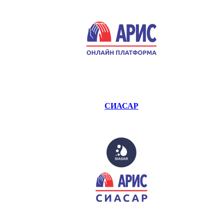
СИАСАР