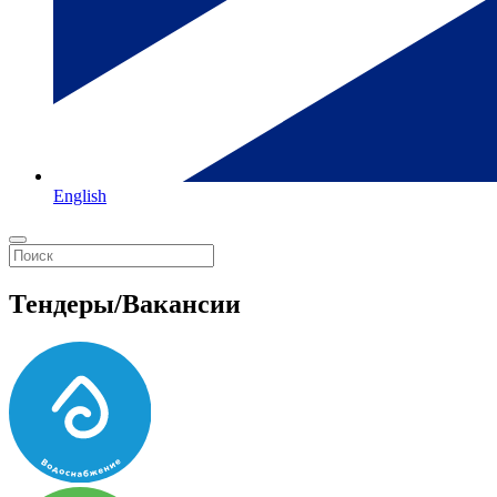
English
Тендеры/Вакансии