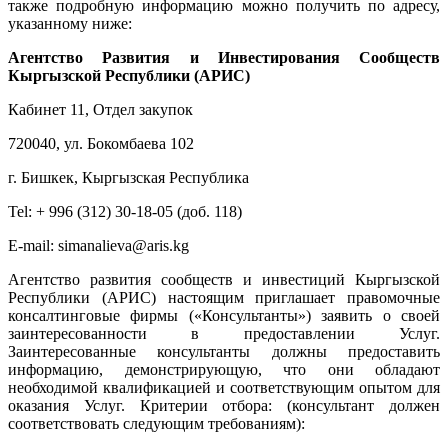
также подробную информацию можно получить по адресу,
указанному ниже:
Агентство Развития и Инвестирования Сообществ
Кыргызской Республики (АРИС)
Кабинет 11, Отдел закупок
720040, ул. Бокомбаева 102
г. Бишкек, Кыргызская Республика
Tel: + 996 (312) 30-18-05 (доб. 118)
E-mail: simanalieva@aris.kg
Агентство развития сообществ и инвестиций Кыргызской
Республики (АРИС) настоящим приглашает правомочные
консалтинговые фирмы («Консультанты») заявить о своей
заинтересованности в предоставлении Услуг.
Заинтересованные консультанты должны предоставить
информацию, демонстрирующую, что они обладают
необходимой квалификацией и соответствующим опытом для
оказания Услуг. Критерии отбора: (консультант должен
соответствовать следующим требованиям):