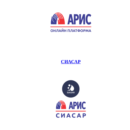
СИАСАР