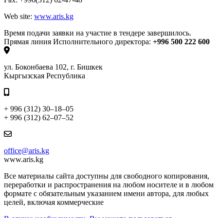
Web site:
www.aris.kg
Время подачи заявки на участие в тендере завершилось.
Прямая линия Исполнительного директора:
+996 500 222 600
ул. Боконбаева 102, г. Бишкек
Кыргызская Республика
+ 996 (312) 30–18–05
+ 996 (312) 62–07–52
office@aris.kg
www.aris.kg
Все материалы сайта доступны для свободного копирования,
переработки и распространения на любом носителе и в любом
формате с обязательным указанием имени автора, для любых
целей, включая коммерческие