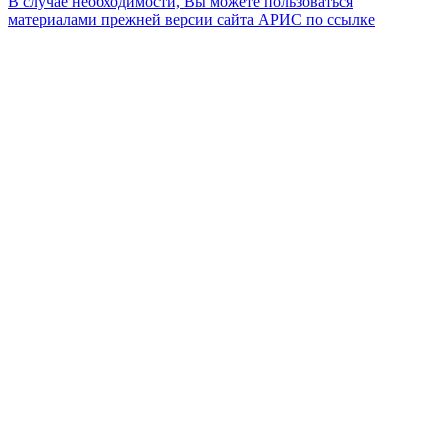
В случае необходимости, Вы можете пользоваться
материалами прежней версии сайта АРИС по ссылке