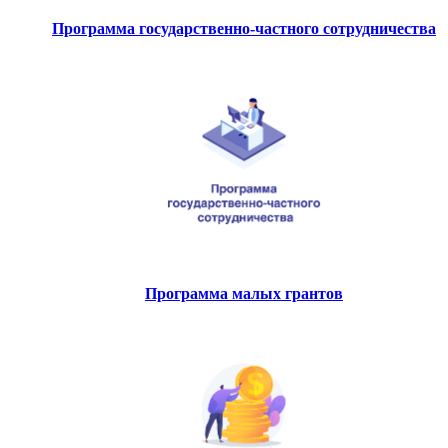
Программа государственно-частного сотрудничества
Программа малых грантов