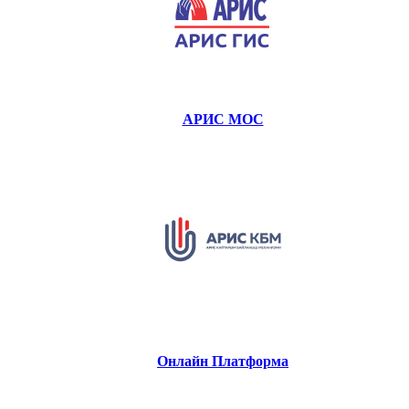
АРИС МОС
Онлайн Платформа