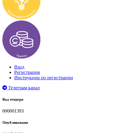
Вход
Регистрация
Инструкции по регистрации
Телеграм канал
Код тендера
000001393
Опубликовано