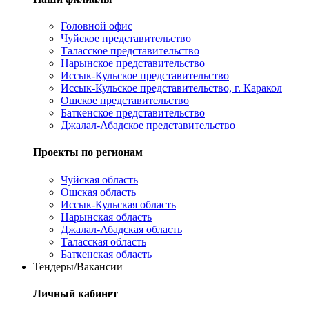
Головной офис
Чуйское представительство
Таласское представительство
Нарынское представительство
Иссык-Кульское представительство
Иссык-Кульское представительство, г. Каракол
Ошское представительство
Баткенское представительство
Джалал-Абадское представительство
Проекты по регионам
Чуйская область
Ошская область
Иссык-Кульская область
Нарынская область
Джалал-Абадская область
Таласская область
Баткенская область
Тендеры/Вакансии
Личный кабинет