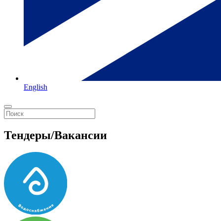
English
Тендеры/Вакансии