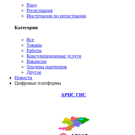
Вход
Регистрация
Инструкции по регистрации
Категории
Все
Товары
Работы
Консультационные услуги
Вакансии
Тендеры партнеров
Другое
Новости
Цифровые платформы
АРИС ГИС