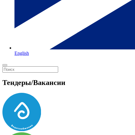
English
Тендеры/Вакансии