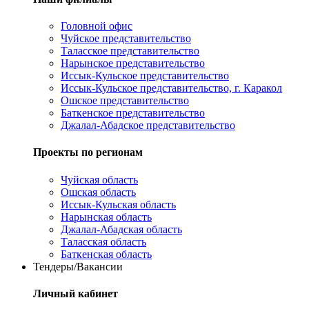
Головной офис
Чуйское представительство
Таласское представительство
Нарынское представительство
Иссык-Кульское представительство
Иссык-Кульское представительство, г. Каракол
Ошское представительство
Баткенское представительство
Джалал-Абадское представительство
Проекты по регионам
Чуйская область
Ошская область
Иссык-Кульская область
Нарынская область
Джалал-Абадская область
Таласская область
Баткенская область
Тендеры/Вакансии
Личный кабинет