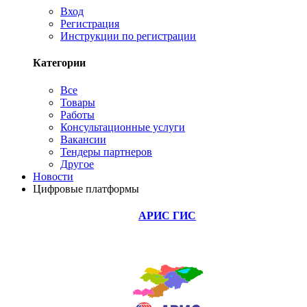
Вход
Регистрация
Инструкции по регистрации
Категории
Все
Товары
Работы
Консультационные услуги
Вакансии
Тендеры партнеров
Другое
Новости
Цифровые платформы
АРИС ГИС