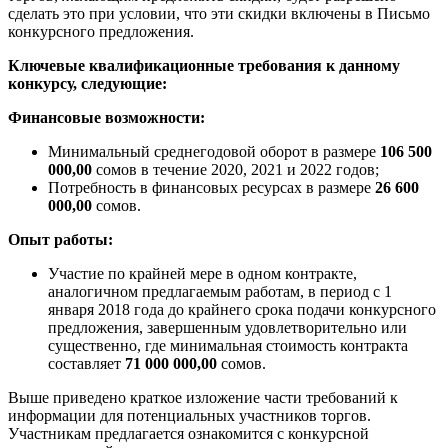
сделать это при условии, что эти скидки включены в Письмо
конкурсного предложения.
Ключевые квалификационные требования к данному
конкурсу, следующие:
Финансовые возможности:
Минимальный среднегодовой оборот в размере
106 500
000,00
сомов в течение 2020, 2021 и 2022 годов;
Потребность в финансовых ресурсах в размере
26 600
000,00
сомов.
Опыт работы:
Участие по крайней мере в одном контракте,
аналогичном предлагаемым работам, в период с 1
января 2018 года до крайнего срока подачи конкурсного
предложения, завершенным удовлетворительно или
существенно, где минимальная стоимость контракта
составляет
71 000 000,00
сомов.
Выше приведено краткое изложение части требований к
информации для потенциальных участников торгов.
Участникам предлагается ознакомится с конкурсной