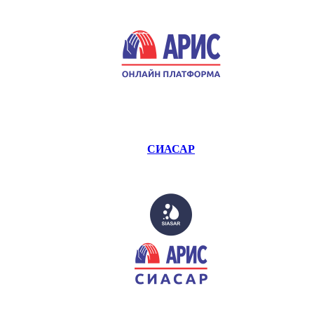
СИАСАР