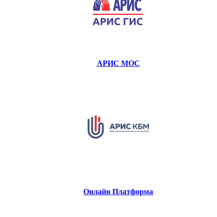
АРИС МОС
Онлайн Платформа