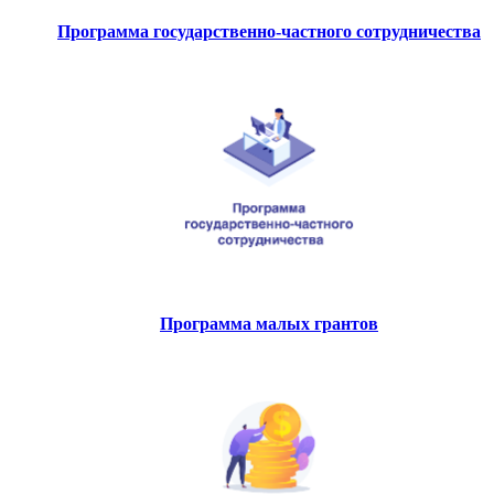
Программа государственно-частного сотрудничества
Программа малых грантов