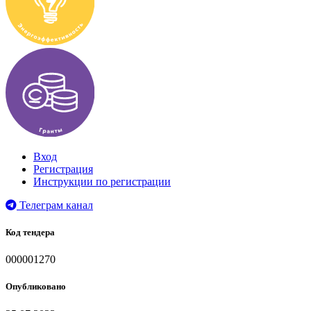
Вход
Регистрация
Инструкции по регистрации
Телеграм канал
Код тендера
000001270
Опубликовано