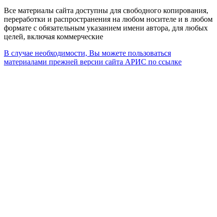
Все материалы сайта доступны для свободного копирования,
переработки и распространения на любом носителе и в любом
формате с обязательным указанием имени автора, для любых
целей, включая коммерческие
В случае необходимости, Вы можете пользоваться
материалами прежней версии сайта АРИС по ссылке