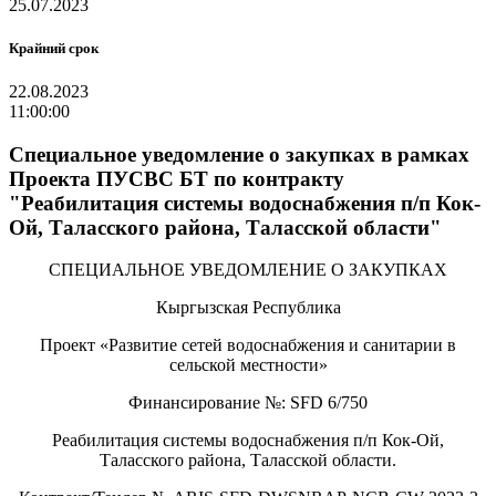
25.07.2023
Крайний срок
22.08.2023
11:00:00
Специальное уведомление о закупках в рамках
Проекта ПУСВС БТ по контракту
"Реабилитация системы водоснабжения п/п Кок-
Ой, Таласского района, Таласской области"
СПЕЦИАЛЬНОЕ УВЕДОМЛЕНИЕ О ЗАКУПКАХ
Кыргызская Республика
Проект «Развитие сетей водоснабжения и санитарии в
сельской местности»
Финансирование №: SFD 6/750
Реабилитация системы водоснабжения п/п Кок-Ой,
Таласского района, Таласской области.