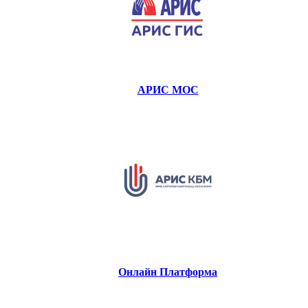
АРИС МОС
Онлайн Платформа