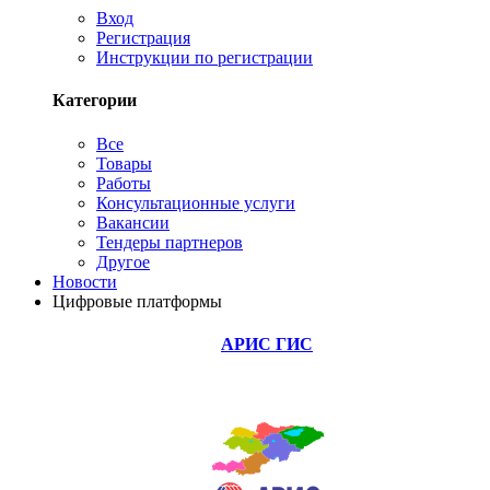
Вход
Регистрация
Инструкции по регистрации
Категории
Все
Товары
Работы
Консультационные услуги
Вакансии
Тендеры партнеров
Другое
Новости
Цифровые платформы
АРИС ГИС