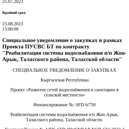
25.07.2023
Крайний срок
23.08.2023
15:00:00
Специальное уведомление о закупках в рамках
Проекта ПУСВС БТ по контракту
"Реабилитация системы водоснабжения п/п Жон-
Арык, Таласского района, Таласской области"
СПЕЦИАЛЬНОЕ УВЕДОМЛЕНИЕ О ЗАКУПКАХ
Кыргызская Республика
Проект «Развитие сетей водоснабжения и санитарии в
сельской местности»
Финансирование №: SFD 6/750
Реабилитация системы водоснабжения п/п Жон-Арык,
Таласского района, Таласской области.