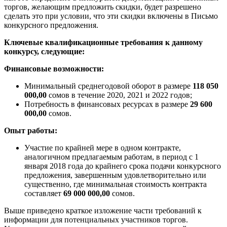
торгов, желающим предложить скидки, будет разрешено
сделать это при условии, что эти скидки включены в Письмо
конкурсного предложения.
Ключевые квалификационные требования к данному
конкурсу, следующие:
Финансовые возможности:
Минимальный среднегодовой оборот в размере
118 050
000,00
сомов в течение 2020, 2021 и 2022 годов;
Потребность в финансовых ресурсах в размере
29 600
000,00
сомов.
Опыт работы:
Участие по крайней мере в одном контракте,
аналогичном предлагаемым работам, в период с 1
января 2018 года до крайнего срока подачи конкурсного
предложения, завершенным удовлетворительно или
существенно, где минимальная стоимость контракта
составляет
69 000 000,00
сомов.
Выше приведено краткое изложение части требований к
информации для потенциальных участников торгов.