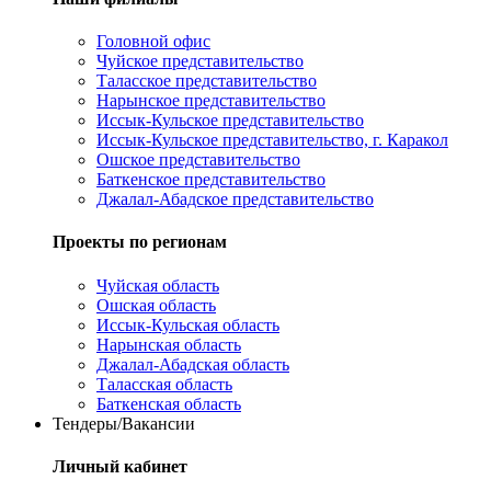
Головной офис
Чуйское представительство
Таласское представительство
Нарынское представительство
Иссык-Кульское представительство
Иссык-Кульское представительство, г. Каракол
Ошское представительство
Баткенское представительство
Джалал-Абадское представительство
Проекты по регионам
Чуйская область
Ошская область
Иссык-Кульская область
Нарынская область
Джалал-Абадская область
Таласская область
Баткенская область
Тендеры/Вакансии
Личный кабинет