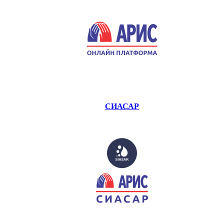
СИАСАР