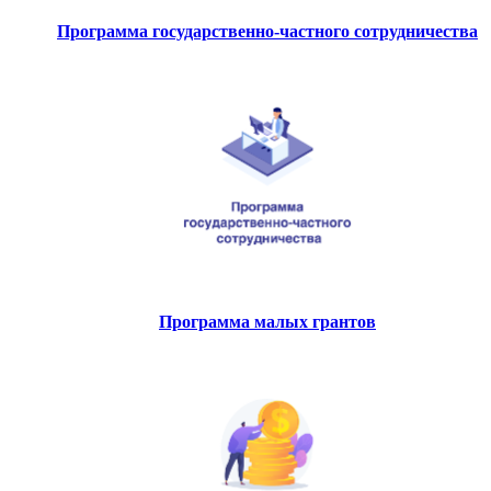
Программа государственно-частного сотрудничества
Программа малых грантов