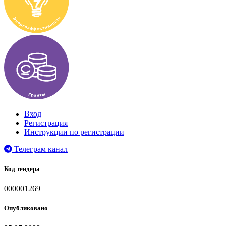
Вход
Регистрация
Инструкции по регистрации
Телеграм канал
Код тендера
000001269
Опубликовано