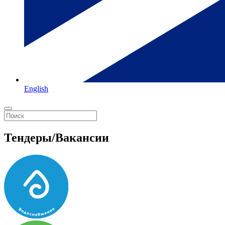
English
Тендеры/Вакансии