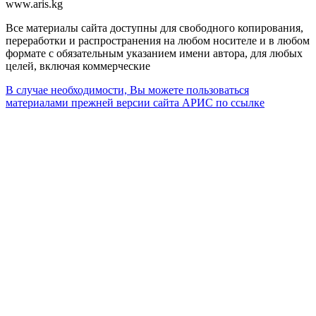
www.aris.kg
Все материалы сайта доступны для свободного копирования,
переработки и распространения на любом носителе и в любом
формате с обязательным указанием имени автора, для любых
целей, включая коммерческие
В случае необходимости, Вы можете пользоваться
материалами прежней версии сайта АРИС по ссылке