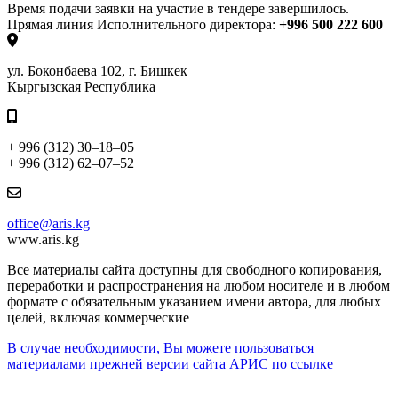
Время подачи заявки на участие в тендере завершилось.
Прямая линия Исполнительного директора:
+996 500 222 600
ул. Боконбаева 102, г. Бишкек
Кыргызская Республика
+ 996 (312) 30–18–05
+ 996 (312) 62–07–52
office@aris.kg
www.aris.kg
Все материалы сайта доступны для свободного копирования,
переработки и распространения на любом носителе и в любом
формате с обязательным указанием имени автора, для любых
целей, включая коммерческие
В случае необходимости, Вы можете пользоваться
материалами прежней версии сайта АРИС по ссылке