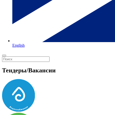
English
Тендеры/Вакансии