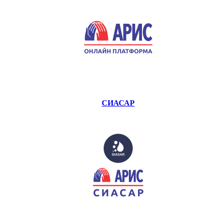
СИАСАР