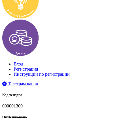
Вход
Регистрация
Инструкции по регистрации
Телеграм канал
Код тендера
000001300
Опубликовано