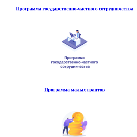
Программа государственно-частного сотрудничества
Программа малых грантов