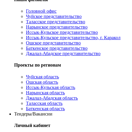
Головной офис
Чуйское представительство
Таласское представительство
Нарынское представительство
Иссык-Кульское представительство
Иссык-Кульское представительство, г. Каракол
Ошское представительство
Баткенское представительство
Джалал-Абадское представительство
Проекты по регионам
Чуйская область
Ошская область
Иссык-Кульская область
Нарынская область
Джалал-Абадская область
Таласская область
Баткенская область
Тендеры/Вакансии
Личный кабинет