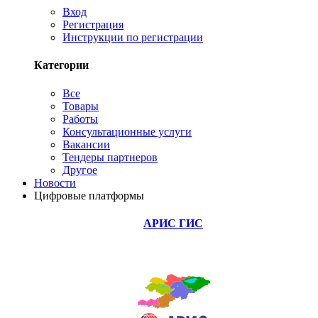
Вход
Регистрация
Инструкции по регистрации
Категории
Все
Товары
Работы
Консультационные услуги
Вакансии
Тендеры партнеров
Другое
Новости
Цифровые платформы
АРИС ГИС