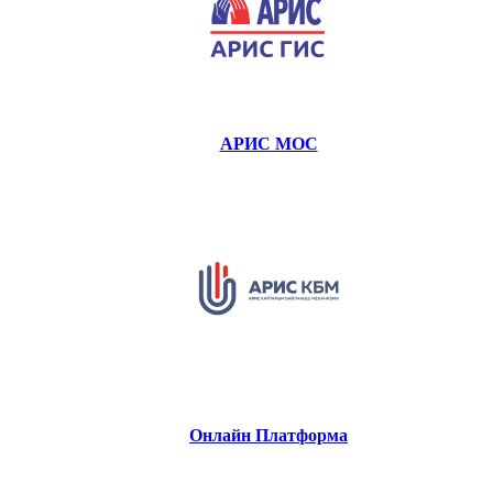
АРИС МОС
Онлайн Платформа