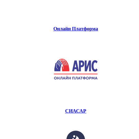
Онлайн Платформа
СИАСАР