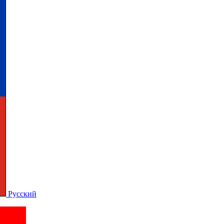
Русский