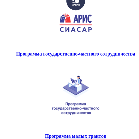
Программа государственно-частного сотрудничества
Программа малых грантов