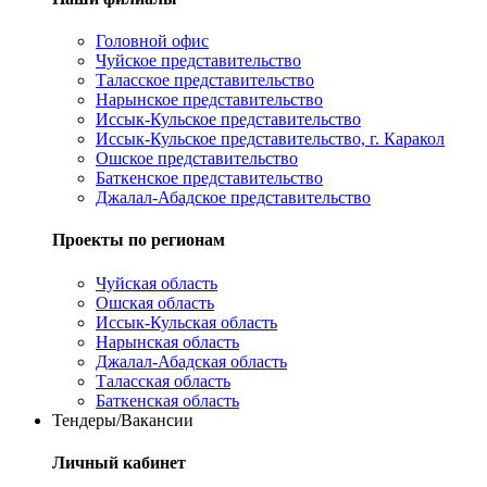
Головной офис
Чуйское представительство
Таласское представительство
Нарынское представительство
Иссык-Кульское представительство
Иссык-Кульское представительство, г. Каракол
Ошское представительство
Баткенское представительство
Джалал-Абадское представительство
Проекты по регионам
Чуйская область
Ошская область
Иссык-Кульская область
Нарынская область
Джалал-Абадская область
Таласская область
Баткенская область
Тендеры/Вакансии
Личный кабинет