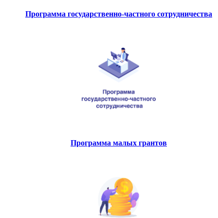
Программа государственно-частного сотрудничества
Программа малых грантов