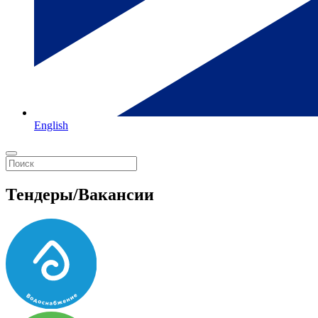
English
Тендеры/Вакансии