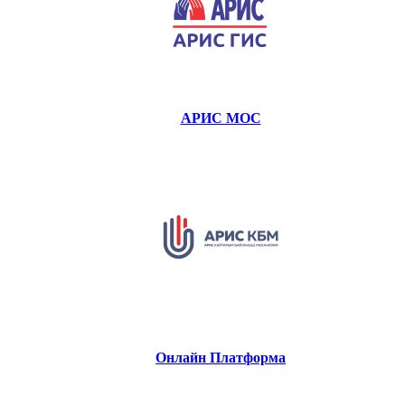
АРИС МОС
Онлайн Платформа