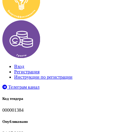
Вход
Регистрация
Инструкции по регистрации
Телеграм канал
Код тендера
000001384
Опубликовано