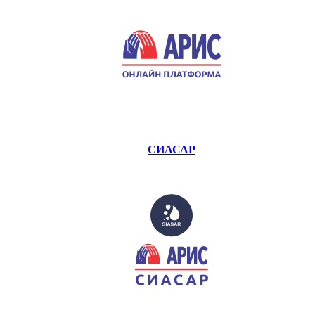
СИАСАР