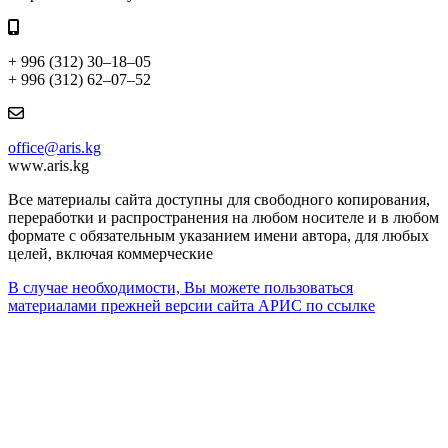
+ 996 (312) 30–18–05
+ 996 (312) 62–07–52
office@aris.kg
www.aris.kg
Все материалы сайта доступны для свободного копирования,
переработки и распространения на любом носителе и в любом
формате с обязательным указанием имени автора, для любых
целей, включая коммерческие
В случае необходимости, Вы можете пользоваться
материалами прежней версии сайта АРИС по ссылке