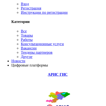
Вход
Регистрация
Инструкции по регистрации
Категории
Все
Товары
Работы
Консультационные услуги
Вакансии
Тендеры партнеров
Другое
Новости
Цифровые платформы
АРИС ГИС