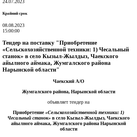
24.07.2023
Крайний срок
08.08.2023
15:00:00
Тендер на поставку "Приобретение
«Сельскохозяйственной техники: 1) Чесальный
станок» в село Кызыл-Жылдыз, Чаекского
айылного аймака, Жумгалского района
Нарынской области"
Чаекский А/О
Жумгалского района, Нарынской области
объявляет тендер на
Приобретение
«Сельскохозяйственной техники: 1)
Чесальный станок»
в село Кызыл-Жылдыз, Чаекского
айылного аймака, Жумгалского района Нарынской
области