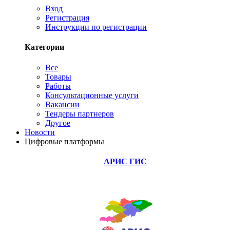
Вход
Регистрация
Инструкции по регистрации
Категории
Все
Товары
Работы
Консультационные услуги
Вакансии
Тендеры партнеров
Другое
Новости
Цифровые платформы
АРИС ГИС