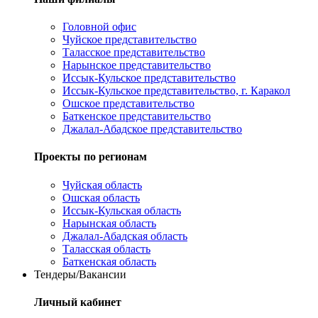
Головной офис
Чуйское представительство
Таласское представительство
Нарынское представительство
Иссык-Кульское представительство
Иссык-Кульское представительство, г. Каракол
Ошское представительство
Баткенское представительство
Джалал-Абадское представительство
Проекты по регионам
Чуйская область
Ошская область
Иссык-Кульская область
Нарынская область
Джалал-Абадская область
Таласская область
Баткенская область
Тендеры/Вакансии
Личный кабинет