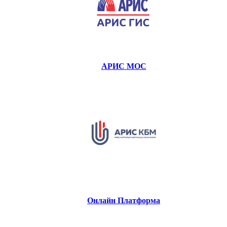
АРИС МОС
Онлайн Платформа