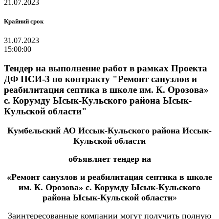
21.07.2023
Крайний срок
31.07.2023
15:00:00
Тендер на выполнение работ в рамках Проекта
ДФ ПСИ-3 по контракту "Ремонт санузлов и
реабилитация септика в школе им. К. Орозова»
с. Корумду Ысык-Кульского района Ысык-
Кульской области"
Кумбельский АО Иссык-Кульского района Иссык-
Кульской области
объявляет тендер на
«Ремонт санузлов и реабилитация септика в школе
им. К. Орозова» с. Корумду Ысык-Кульского
района Ысык-Кульской области
»
Заинтересованные компании могут получить полную