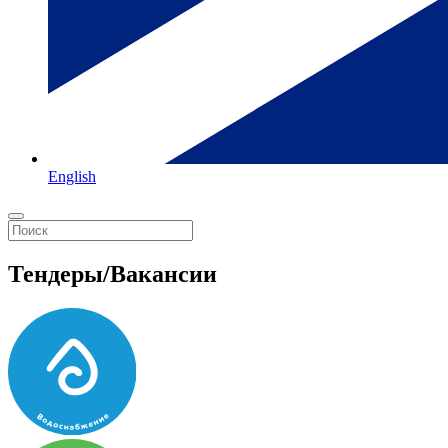
English
Тендеры/Вакансии