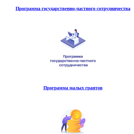
Программа государственно-частного сотрудничества
Программа малых грантов