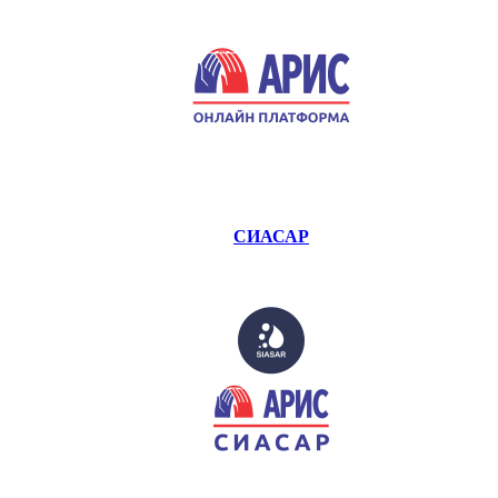
СИАСАР