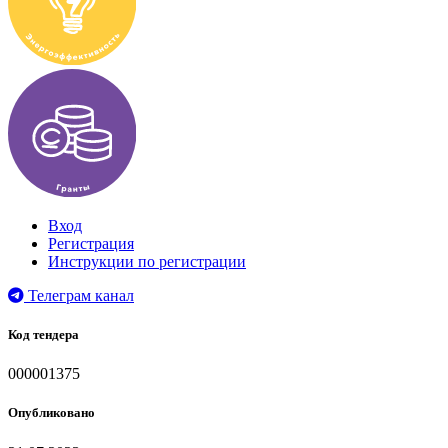
Вход
Регистрация
Инструкции по регистрации
Телеграм канал
Код тендера
000001375
Опубликовано