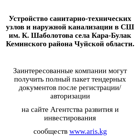
Устройство санитарно-технических
узлов и наружной канализации в СШ
им. К. Шаболотова села Кара-Булак
Кеминского района Чуйской области.
Заинтересованные компании могут
получить полный пакет тендерных
документов после регистрации/
авторизации
на сайте Агентства развития и
инвестирования
сообществ
www
.
aris
.
kg