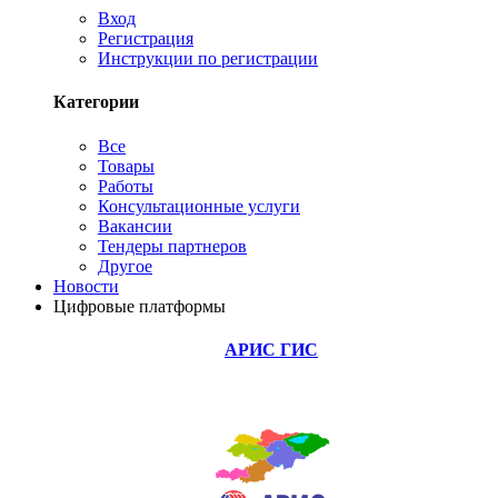
Вход
Регистрация
Инструкции по регистрации
Категории
Все
Товары
Работы
Консультационные услуги
Вакансии
Тендеры партнеров
Другое
Новости
Цифровые платформы
АРИС ГИС