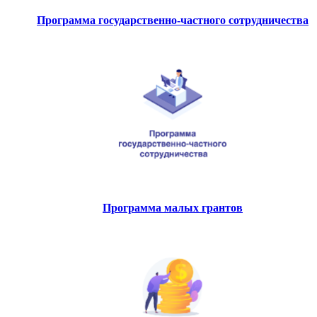
Программа государственно-частного сотрудничества
Программа малых грантов