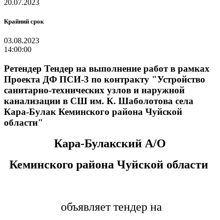
20.07.2023
Крайний срок
03.08.2023
14:00:00
Ретендер Тендер на выполнение работ в рамках
Проекта ДФ ПСИ-3 по контракту "Устройство
санитарно-технических узлов и наружной
канализации в СШ им. К. Шаболотова села
Кара-Булак Кеминского района Чуйской
области"
Кара-Булакский А/О
Кеминского района Чуйской области
объявляет тендер на