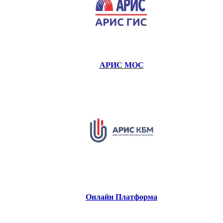
АРИС МОС
Онлайн Платформа