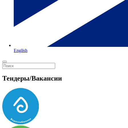
English
Тендеры/Вакансии