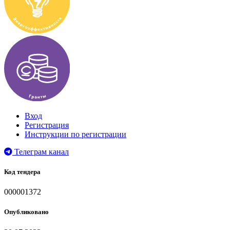
Вход
Регистрация
Инструкции по регистрации
Телеграм канал
Код тендера
000001372
Опубликовано