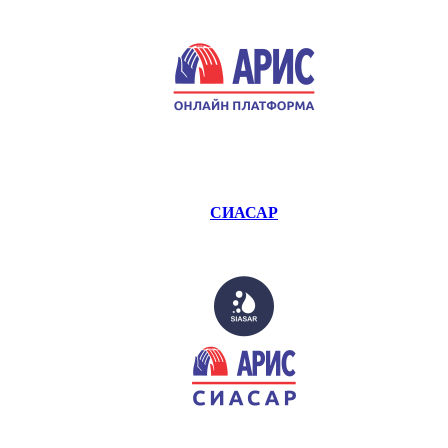
СИАСАР