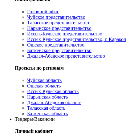
Головной офис
Чуйское представительство
Таласское представительство
Нарынское представительство
Иссык-Кульское представительство
Иссык-Кульское представительство, г. Каракол
Ошское представительство
Баткенское представительство
Джалал-Абадское представительство
Проекты по регионам
Чуйская область
Ошская область
Иссык-Кульская область
Нарынская область
Джалал-Абадская область
Таласская область
Баткенская область
Тендеры/Вакансии
Личный кабинет