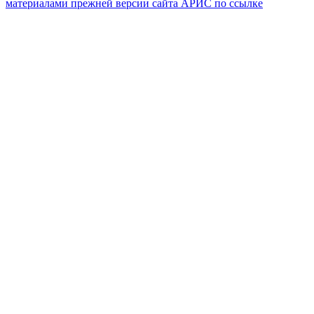
материалами прежней версии сайта АРИС по ссылке