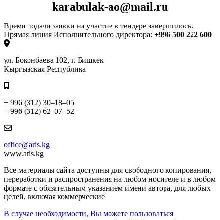
karabulak-ao@mail.ru
Время подачи заявки на участие в тендере завершилось.
Прямая линия Исполнительного директора:
+996 500 222 600
ул. Боконбаева 102, г. Бишкек
Кыргызская Республика
+ 996 (312) 30–18–05
+ 996 (312) 62–07–52
office@aris.kg
www.aris.kg
Все материалы сайта доступны для свободного копирования,
переработки и распространения на любом носителе и в любом
формате с обязательным указанием имени автора, для любых
целей, включая коммерческие
В случае необходимости, Вы можете пользоваться