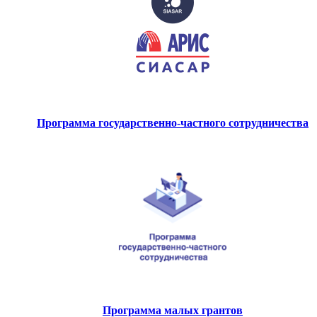
Программа государственно-частного сотрудничества
Программа малых грантов