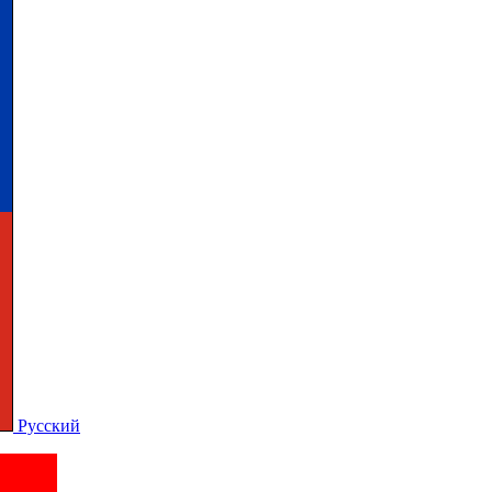
Русский