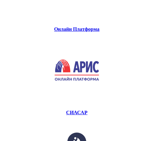
Онлайн Платформа
СИАСАР