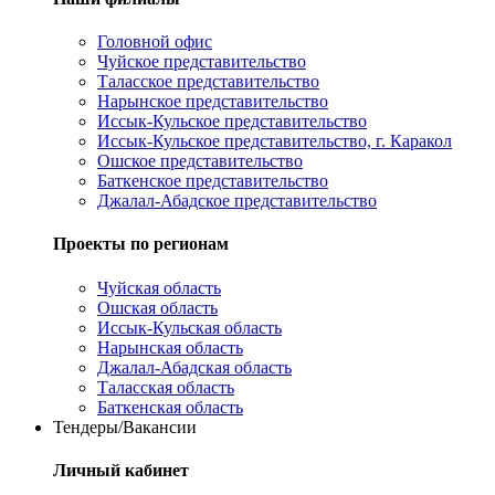
Головной офис
Чуйское представительство
Таласское представительство
Нарынское представительство
Иссык-Кульское представительство
Иссык-Кульское представительство, г. Каракол
Ошское представительство
Баткенское представительство
Джалал-Абадское представительство
Проекты по регионам
Чуйская область
Ошская область
Иссык-Кульская область
Нарынская область
Джалал-Абадская область
Таласская область
Баткенская область
Тендеры/Вакансии
Личный кабинет