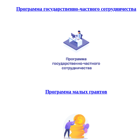
Программа государственно-частного сотрудничества
Программа малых грантов