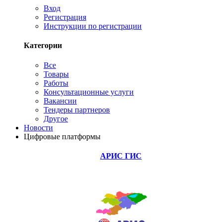
Вход
Регистрация
Инструкции по регистрации
Категории
Все
Товары
Работы
Консультационные услуги
Вакансии
Тендеры партнеров
Другое
Новости
Цифровые платформы
АРИС ГИС