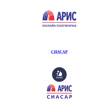
СИАСАР