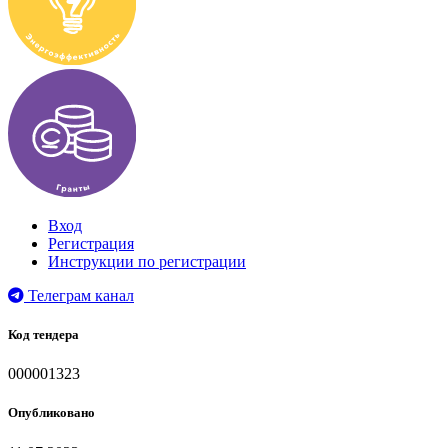
Вход
Регистрация
Инструкции по регистрации
Телеграм канал
Код тендера
000001323
Опубликовано