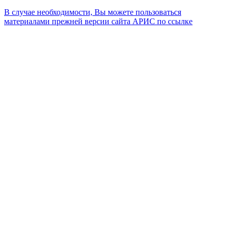
В случае необходимости, Вы можете пользоваться
материалами прежней версии сайта АРИС по ссылке