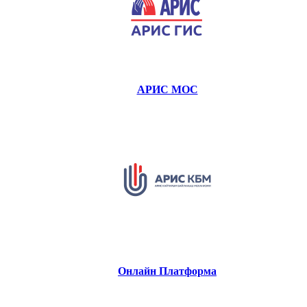
АРИС МОС
Онлайн Платформа