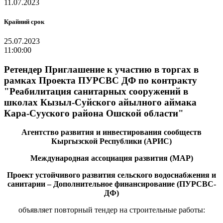
11.07.2023
Крайний срок
25.07.2023
11:00:00
Ретендер Приглашение к участию в торгах в
рамках Проекта ПУРСВС ДФ по контракту
"Реабилитация санитарных сооружений в
школах Кызыл-Суйского айылного аймака
Кара-Сууского района Ошской области"
Агентство развития и инвестирования сообществ
Кыргызской Республики (АРИС)
Международная ассоциация развития (МАР)
Проект устойчивого развития сельского водоснабжения и
санитарии – Дополнительное финансирование (ПУРСВС-
ДФ)
объявляет повторный тендер на строительные работы: