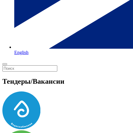
English
Тендеры/Вакансии