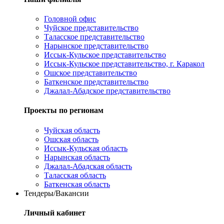
Головной офис
Чуйское представительство
Таласское представительство
Нарынское представительство
Иссык-Кульское представительство
Иссык-Кульское представительство, г. Каракол
Ошское представительство
Баткенское представительство
Джалал-Абадское представительство
Проекты по регионам
Чуйская область
Ошская область
Иссык-Кульская область
Нарынская область
Джалал-Абадская область
Таласская область
Баткенская область
Тендеры/Вакансии
Личный кабинет