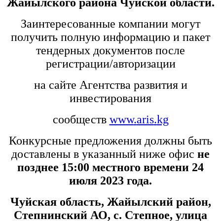
Жайылского района Чуйской области.
Заинтересованные компании могут
получить полную информацию и пакет
тендерных документов после
регистрации/авторизации
на сайте Агентства развития и
инвестирования
сообществ
www
.
aris
.
kg
Конкурсные предложения должны быть
доставлены в указанный ниже офис
не
позднее 15:00 местного времени 24
июля 2023 года.
Чуйская область, Жайылский район,
Степнинский АО, с. Степное, улица