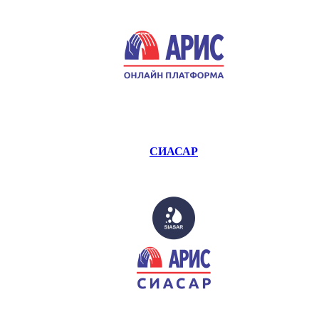
СИАСАР