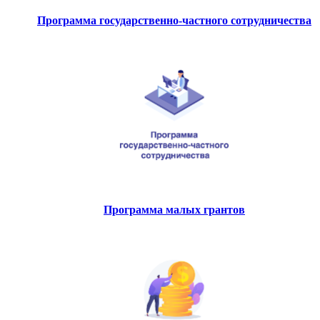
Программа государственно-частного сотрудничества
Программа малых грантов