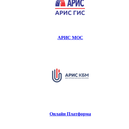
АРИС МОС
Онлайн Платформа