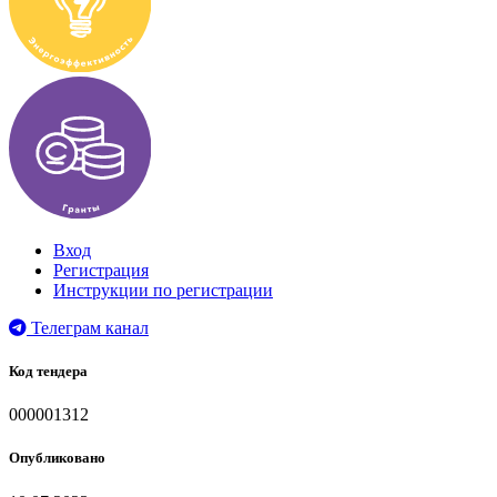
Вход
Регистрация
Инструкции по регистрации
Телеграм канал
Код тендера
000001312
Опубликовано