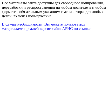
Все материалы сайта доступны для свободного копирования,
переработки и распространения на любом носителе и в любом
формате с обязательным указанием имени автора, для любых
целей, включая коммерческие
В случае необходимости, Вы можете пользоваться
материалами прежней версии сайта АРИС по ссылке