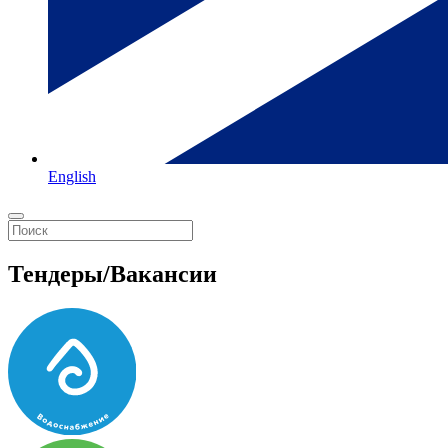
English
Тендеры/Вакансии