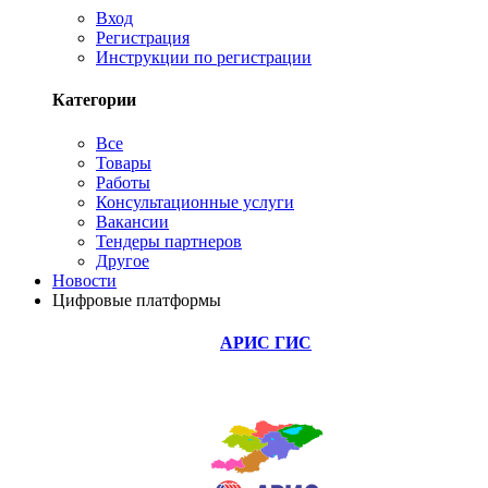
Вход
Регистрация
Инструкции по регистрации
Категории
Все
Товары
Работы
Консультационные услуги
Вакансии
Тендеры партнеров
Другое
Новости
Цифровые платформы
АРИС ГИС