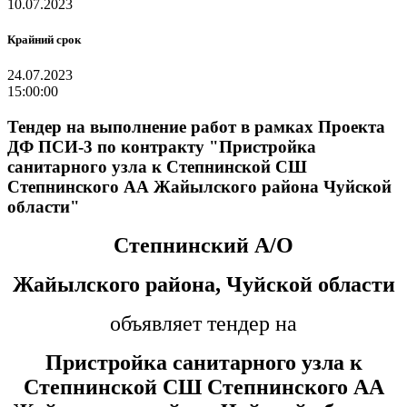
10.07.2023
Крайний срок
24.07.2023
15:00:00
Тендер на выполнение работ в рамках Проекта
ДФ ПСИ-3 по контракту "Пристройка
санитарного узла к Степнинской СШ
Степнинского АА Жайылского района Чуйской
области"
Степнинский А/О
Жайылского района, Чуйской области
объявляет тендер на
Пристройка санитарного узла к
Степнинской СШ Степнинского АА