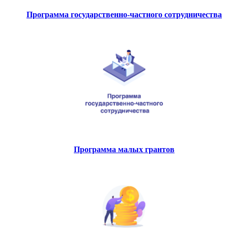
Программа государственно-частного сотрудничества
Программа малых грантов