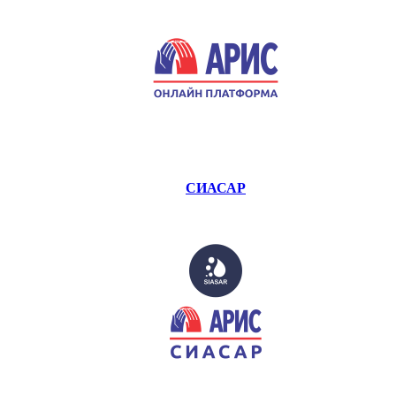
СИАСАР