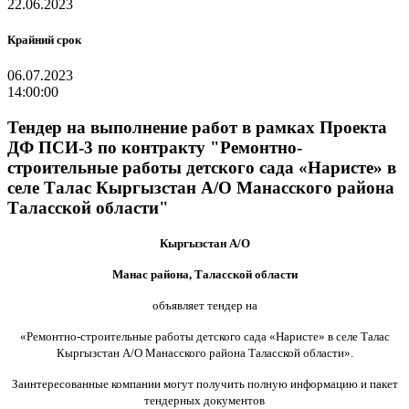
22.06.2023
Крайний срок
06.07.2023
14:00:00
Тендер на выполнение работ в рамках Проекта
ДФ ПСИ-3 по контракту "Ремонтно-
строительные работы детского сада «Наристе» в
селе Талас Кыргызстан А/О Манасского района
Таласской области"
Кыргызстан А/О
Манас района, Таласской области
объявляет тендер на
«Ремонтно-строительные работы детского сада «Наристе» в селе Талас
Кыргызстан А/О Манасского района Таласской области».
Заинтересованные компании могут получить полную информацию и пакет
тендерных документов