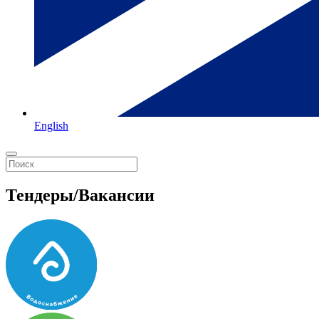
English
Тендеры/Вакансии