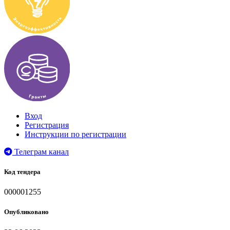
Вход
Регистрация
Инструкции по регистрации
Телеграм канал
Код тендера
000001255
Опубликовано