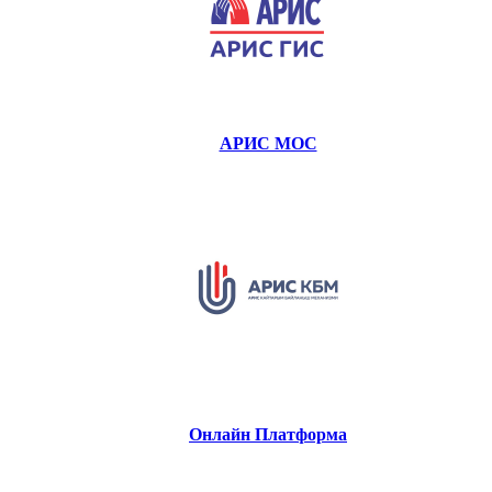
АРИС МОС
Онлайн Платформа