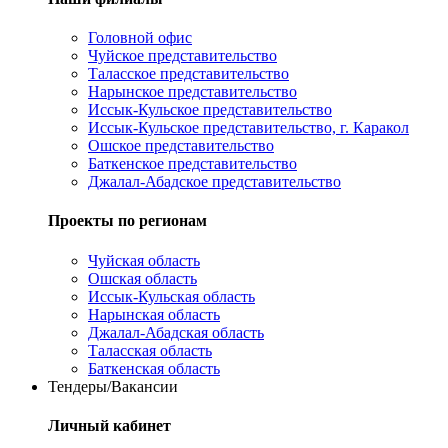
Головной офис
Чуйское представительство
Таласское представительство
Нарынское представительство
Иссык-Кульское представительство
Иссык-Кульское представительство, г. Каракол
Ошское представительство
Баткенское представительство
Джалал-Абадское представительство
Проекты по регионам
Чуйская область
Ошская область
Иссык-Кульская область
Нарынская область
Джалал-Абадская область
Таласская область
Баткенская область
Тендеры/Вакансии
Личный кабинет