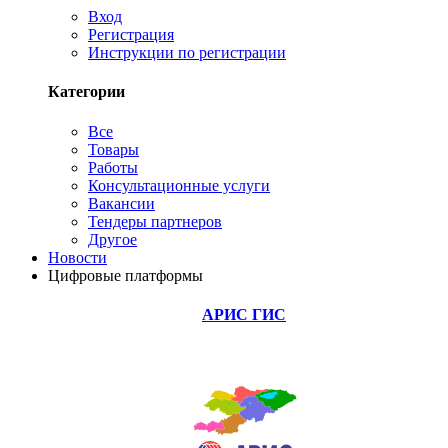
Вход
Регистрация
Инструкции по регистрации
Категории
Все
Товары
Работы
Консультационные услуги
Вакансии
Тендеры партнеров
Другое
Новости
Цифровые платформы
АРИС ГИС