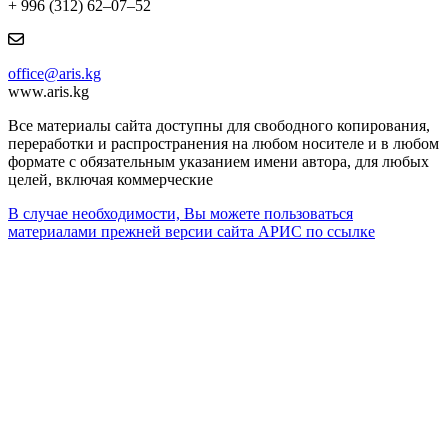
+ 996 (312) 62–07–52
office@aris.kg
www.aris.kg
Все материалы сайта доступны для свободного копирования,
переработки и распространения на любом носителе и в любом
формате с обязательным указанием имени автора, для любых
целей, включая коммерческие
В случае необходимости, Вы можете пользоваться
материалами прежней версии сайта АРИС по ссылке