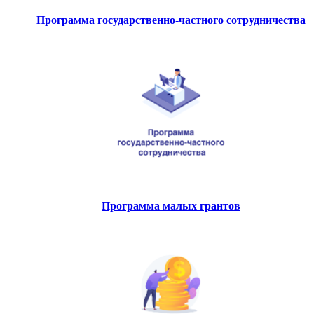
Программа государственно-частного сотрудничества
Программа малых грантов