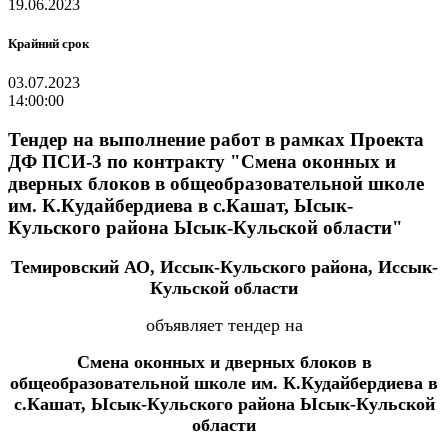
19.06.2023
Крайний срок
03.07.2023
14:00:00
Тендер на выполнение работ в рамках Проекта
ДФ ПСИ-3 по контракту "Смена оконных и
дверных блоков в общеобразовательной школе
им. К.Кудайбердиева в с.Кашат, Ысык-
Кульского района Ысык-Кульской области"
Темировский АО, Иссык-Кульского района, Иссык-
Кульской области
объявляет тендер на
Смена оконных и дверных блоков в
общеобразовательной школе им. К.Кудайбердиева в
с.Кашат, Ысык-Кульского района Ысык-Кульской
области