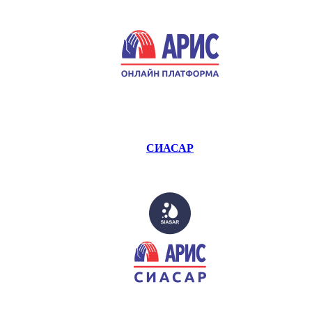
СИАСАР