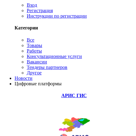
Вход
Регистрация
Инструкции по регистрации
Категории
Все
Товары
Работы
Консультационные услуги
Вакансии
Тендеры партнеров
Другое
Новости
Цифровые платформы
АРИС ГИС