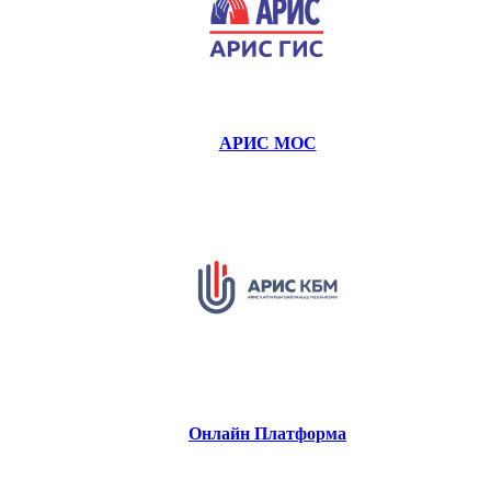
АРИС МОС
Онлайн Платформа