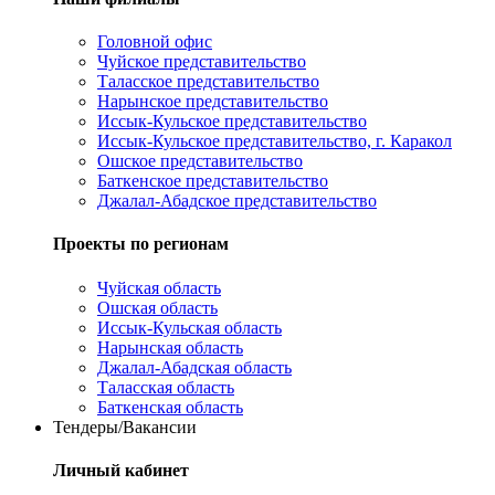
Головной офис
Чуйское представительство
Таласское представительство
Нарынское представительство
Иссык-Кульское представительство
Иссык-Кульское представительство, г. Каракол
Ошское представительство
Баткенское представительство
Джалал-Абадское представительство
Проекты по регионам
Чуйская область
Ошская область
Иссык-Кульская область
Нарынская область
Джалал-Абадская область
Таласская область
Баткенская область
Тендеры/Вакансии
Личный кабинет