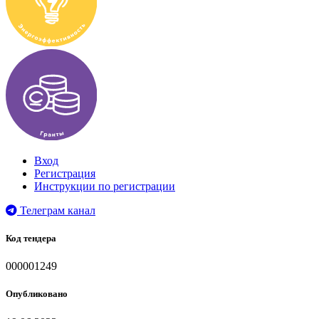
Вход
Регистрация
Инструкции по регистрации
Телеграм канал
Код тендера
000001249
Опубликовано