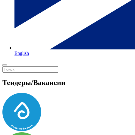
English
Тендеры/Вакансии