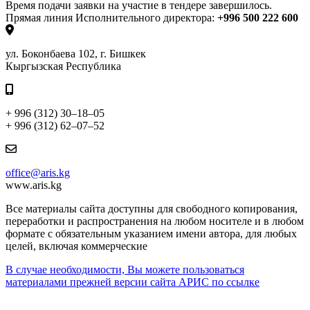
Время подачи заявки на участие в тендере завершилось.
Прямая линия Исполнительного директора:
+996 500 222 600
ул. Боконбаева 102, г. Бишкек
Кыргызская Республика
+ 996 (312) 30–18–05
+ 996 (312) 62–07–52
office@aris.kg
www.aris.kg
Все материалы сайта доступны для свободного копирования,
переработки и распространения на любом носителе и в любом
формате с обязательным указанием имени автора, для любых
целей, включая коммерческие
В случае необходимости, Вы можете пользоваться
материалами прежней версии сайта АРИС по ссылке