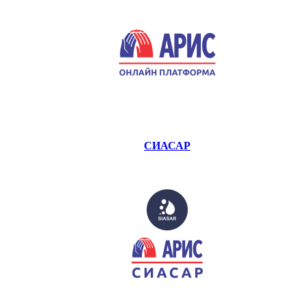
СИАСАР