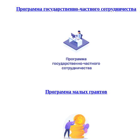
Программа государственно-частного сотрудничества
Программа малых грантов