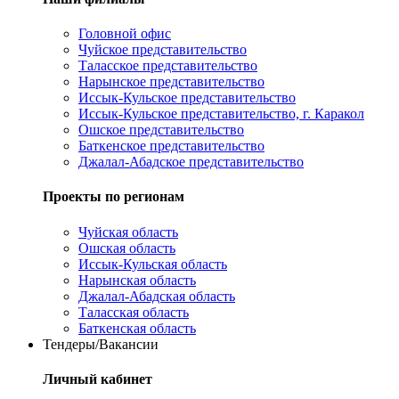
Головной офис
Чуйское представительство
Таласское представительство
Нарынское представительство
Иссык-Кульское представительство
Иссык-Кульское представительство, г. Каракол
Ошское представительство
Баткенское представительство
Джалал-Абадское представительство
Проекты по регионам
Чуйская область
Ошская область
Иссык-Кульская область
Нарынская область
Джалал-Абадская область
Таласская область
Баткенская область
Тендеры/Вакансии
Личный кабинет