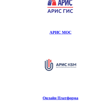
АРИС МОС
Онлайн Платформа