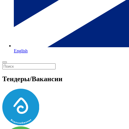
English
Тендеры/Вакансии