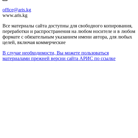
office@aris.kg
www.aris.kg
Все материалы сайта доступны для свободного копирования,
переработки и распространения на любом носителе и в любом
формате с обязательным указанием имени автора, для любых
целей, включая коммерческие
В случае необходимости, Вы можете пользоваться
материалами прежней версии сайта АРИС по ссылке