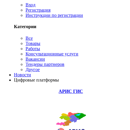
Вход
Регистрация
Инструкции по регистрации
Категории
Все
Товары
Работы
Консультационные услуги
Вакансии
Тендеры партнеров
Другое
Новости
Цифровые платформы
АРИС ГИС