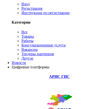
Вход
Регистрация
Инструкции по регистрации
Категории
Все
Товары
Работы
Консультационные услуги
Вакансии
Тендеры партнеров
Другое
Новости
Цифровые платформы
АРИС ГИС