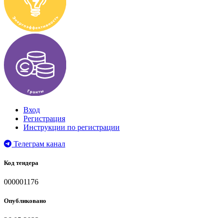
Вход
Регистрация
Инструкции по регистрации
Телеграм канал
Код тендера
000001176
Опубликовано