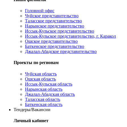
Головной офис
Чуйское представительство
Таласское представительство
Нарынское представительство
Иссык-Кульское представительство
Иссык-Кульское представительство, г. Каракол
Ошское представительство
Баткенское представительство
Джалал-Абадское представительство
Проекты по регионам
Чуйская область
Ошская область
Иссык-Кульская область
Нарынская область
Джалал-Абадская область
Таласская область
Баткенская область
Тендеры/Вакансии
Личный кабинет