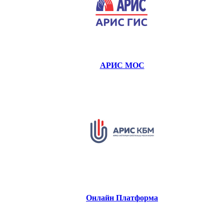
АРИС МОС
Онлайн Платформа