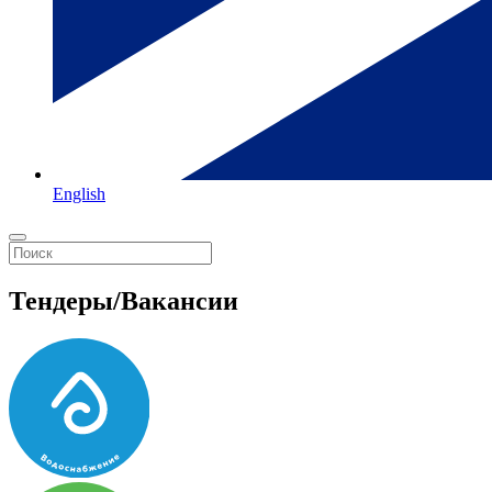
English
Тендеры/Вакансии