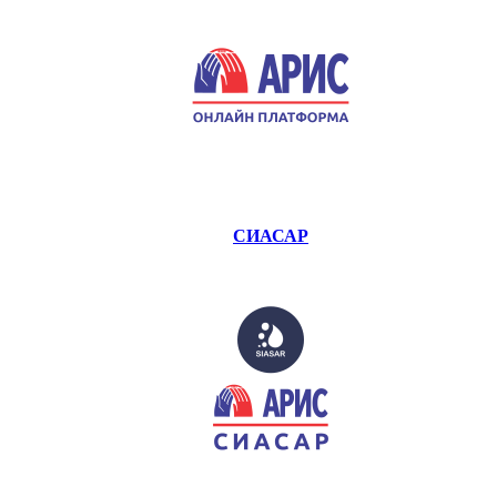
СИАСАР