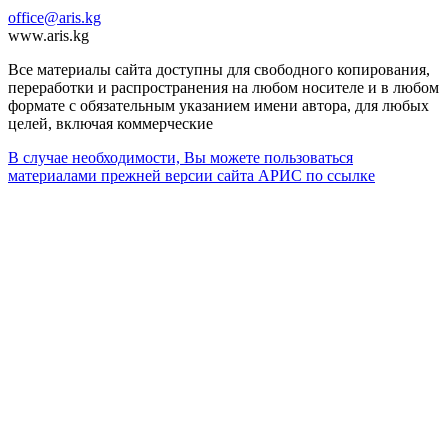
office@aris.kg
www.aris.kg
Все материалы сайта доступны для свободного копирования,
переработки и распространения на любом носителе и в любом
формате с обязательным указанием имени автора, для любых
целей, включая коммерческие
В случае необходимости, Вы можете пользоваться
материалами прежней версии сайта АРИС по ссылке