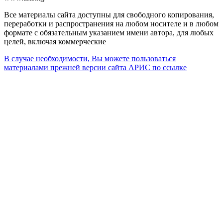
Все материалы сайта доступны для свободного копирования,
переработки и распространения на любом носителе и в любом
формате с обязательным указанием имени автора, для любых
целей, включая коммерческие
В случае необходимости, Вы можете пользоваться
материалами прежней версии сайта АРИС по ссылке