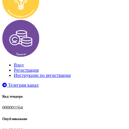
Вход
Регистрация
Инструкции по регистрации
Телеграм канал
Код тендера
000001164
Опубликовано