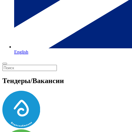
English
Тендеры/Вакансии