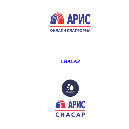
СИАСАР