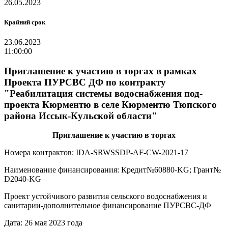
26.05.2023
Крайний срок
23.06.2023
11:00:00
Приглашение к участию в торгах в рамках
Проекта ПУРСВС ДФ по контракту
"Реабилитация системы водоснабжения под-
проекта Кюрментю в селе Кюрментю Тюпского
района Иссык-Кульской области"
Приглашение к участию в торгах
Номера контрактов: IDA-SRWSSDP-AF-CW-2021-17
Наименование финансирования: Кредит№60880-KG; Грант№
D2040-KG
Проект устойчивого развития сельского водоснабжения и
санитарии-дополнительное финансирование ПУРСВС-ДФ
Дата: 26 мая 2023 года