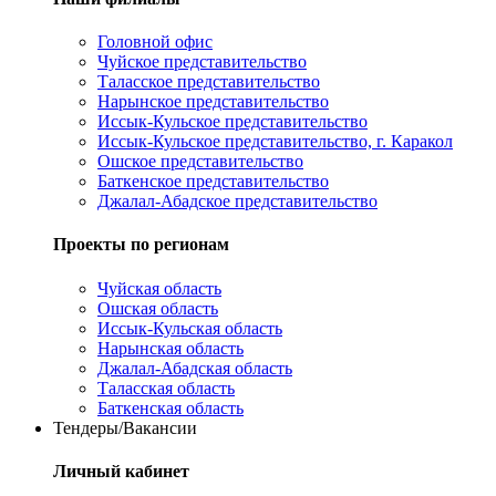
Головной офис
Чуйское представительство
Таласское представительство
Нарынское представительство
Иссык-Кульское представительство
Иссык-Кульское представительство, г. Каракол
Ошское представительство
Баткенское представительство
Джалал-Абадское представительство
Проекты по регионам
Чуйская область
Ошская область
Иссык-Кульская область
Нарынская область
Джалал-Абадская область
Таласская область
Баткенская область
Тендеры/Вакансии
Личный кабинет