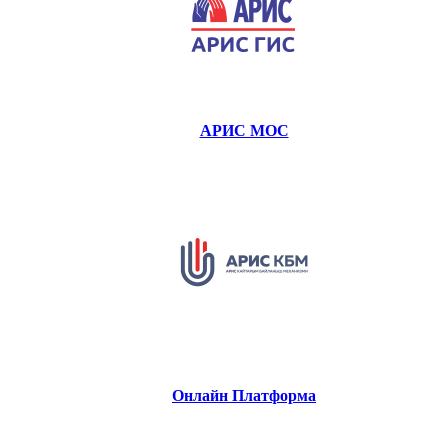
АРИС МОС
Онлайн Платформа