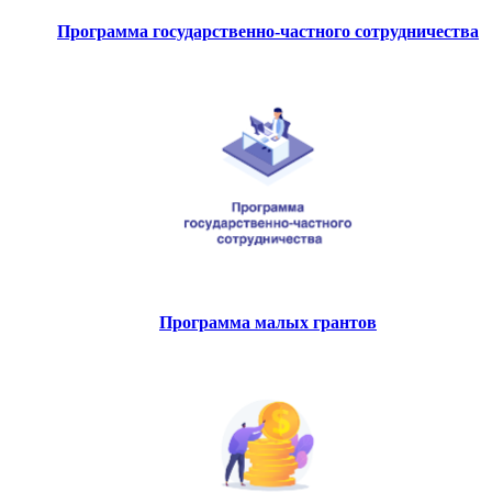
Программа государственно-частного сотрудничества
Программа малых грантов