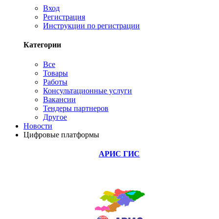
Вход
Регистрация
Инструкции по регистрации
Категории
Все
Товары
Работы
Консультационные услуги
Вакансии
Тендеры партнеров
Другое
Новости
Цифровые платформы
АРИС ГИС