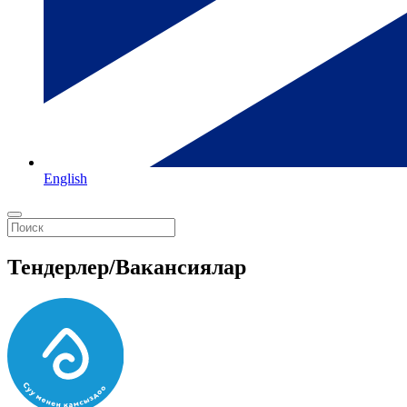
English
Тендерлер/Вакансиялар