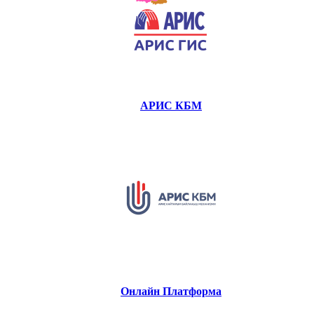
АРИС КБМ
Онлайн Платформа