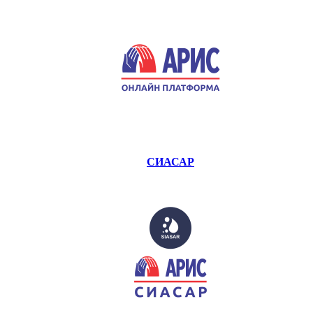
СИАСАР