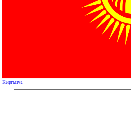
Кыргызча