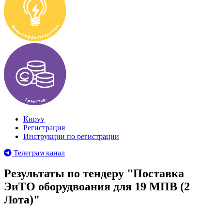
Кирүү
Регистрация
Инструкции по регистрации
Телеграм канал
Результаты по тендеру "Поставка
ЭиТО оборудвоания для 19 МПВ (2
Лота)"