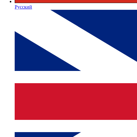
Русский