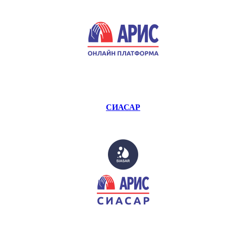
СИАСАР