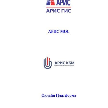
АРИС МОС
Онлайн Платформа