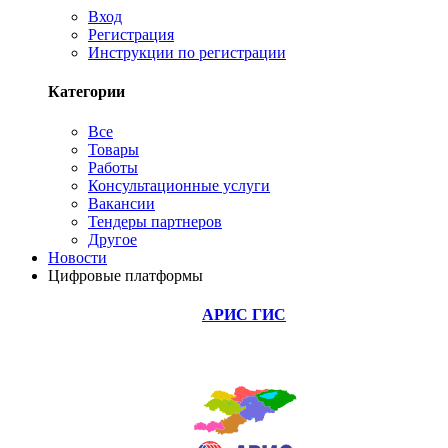
Вход
Регистрация
Инструкции по регистрации
Категории
Все
Товары
Работы
Консультационные услуги
Вакансии
Тендеры партнеров
Другое
Новости
Цифровые платформы
АРИС ГИС