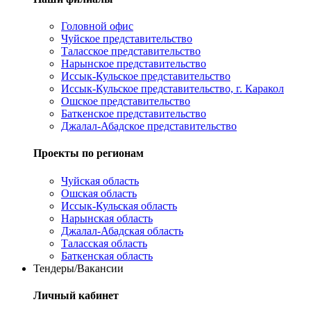
Головной офис
Чуйское представительство
Таласское представительство
Нарынское представительство
Иссык-Кульское представительство
Иссык-Кульское представительство, г. Каракол
Ошское представительство
Баткенское представительство
Джалал-Абадское представительство
Проекты по регионам
Чуйская область
Ошская область
Иссык-Кульская область
Нарынская область
Джалал-Абадская область
Таласская область
Баткенская область
Тендеры/Вакансии
Личный кабинет