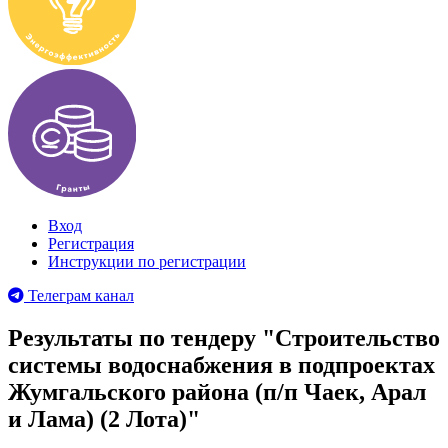
Вход
Регистрация
Инструкции по регистрации
Телеграм канал
Результаты по тендеру "Строительство
системы водоснабжения в подпроектах
Жумгальского района (п/п Чаек, Арал
и Лама) (2 Лота)"