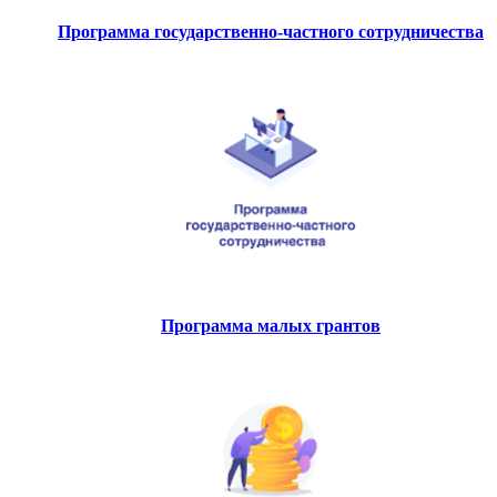
Программа государственно-частного сотрудничества
Программа малых грантов