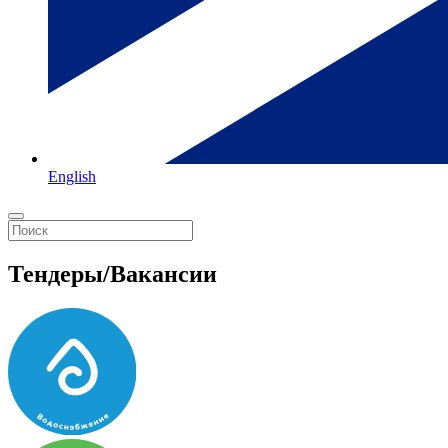
English
Тендеры/Вакансии