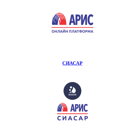
СИАСАР