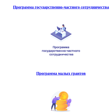
Программа государственно-частного сотрудничества
Программа малых грантов