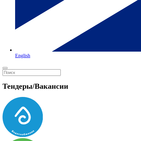
English
Тендеры/Вакансии