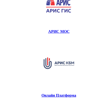
АРИС МОС
Онлайн Платформа