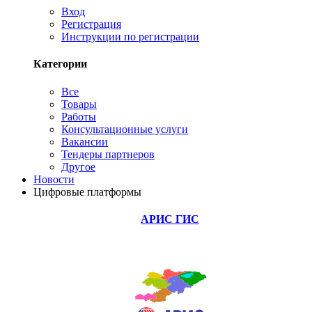
Вход
Регистрация
Инструкции по регистрации
Категории
Все
Товары
Работы
Консультационные услуги
Вакансии
Тендеры партнеров
Другое
Новости
Цифровые платформы
АРИС ГИС