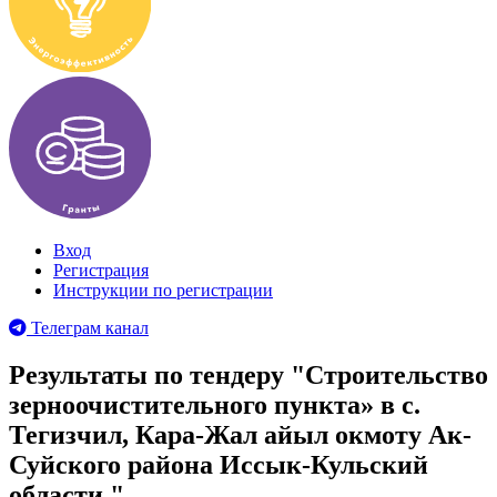
Вход
Регистрация
Инструкции по регистрации
Телеграм канал
Результаты по тендеру "Строительство
зерноочистительного пункта» в с.
Тегизчил, Кара-Жал айыл окмоту Ак-
Суйского района Иссык-Кульский
области."