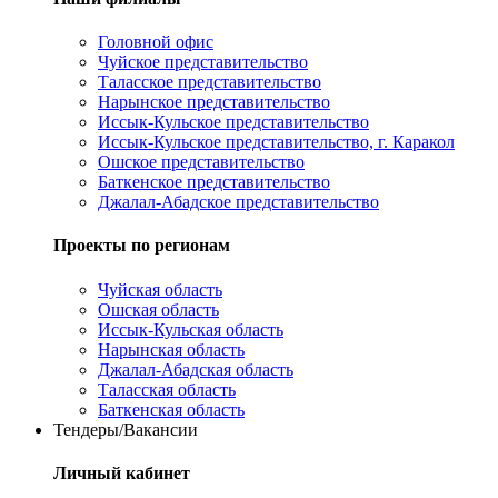
Головной офис
Чуйское представительство
Таласское представительство
Нарынское представительство
Иссык-Кульское представительство
Иссык-Кульское представительство, г. Каракол
Ошское представительство
Баткенское представительство
Джалал-Абадское представительство
Проекты по регионам
Чуйская область
Ошская область
Иссык-Кульская область
Нарынская область
Джалал-Абадская область
Таласская область
Баткенская область
Тендеры/Вакансии
Личный кабинет