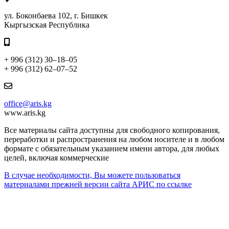
ул. Боконбаева 102, г. Бишкек
Кыргызская Республика
+ 996 (312) 30–18–05
+ 996 (312) 62–07–52
office@aris.kg
www.aris.kg
Все материалы сайта доступны для свободного копирования,
переработки и распространения на любом носителе и в любом
формате с обязательным указанием имени автора, для любых
целей, включая коммерческие
В случае необходимости, Вы можете пользоваться
материалами прежней версии сайта АРИС по ссылке