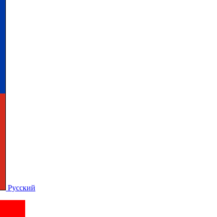
Русский