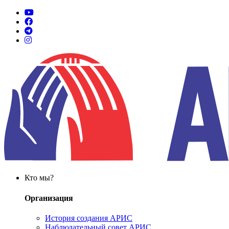
Кто мы?
Организация
История создания АРИС
Наблюдательный совет АРИС