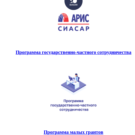
Программа государственно-частного сотрудничества
Программа малых грантов