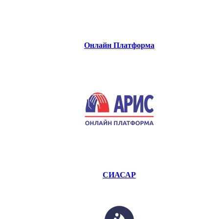
Онлайн Платформа
СИАСАР